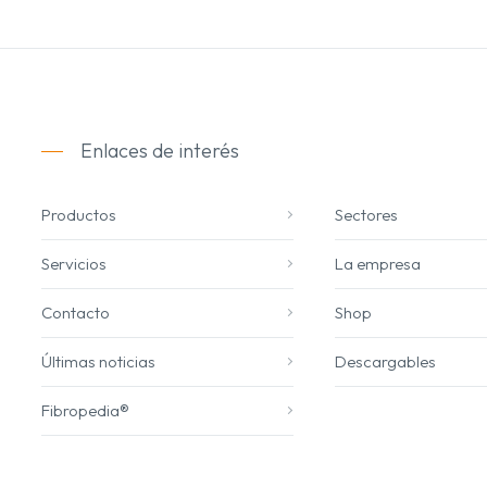
Enlaces de interés
Productos
Sectores
Servicios
La empresa
Contacto
Shop
Últimas noticias
Descargables
Fibropedia®