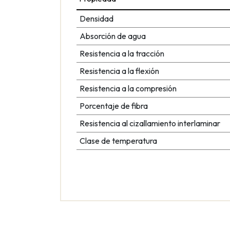
Densidad
Absorción de agua
Resistencia a la tracción
Resistencia a la flexión
Resistencia a la compresión
Porcentaje de fibra
Resistencia al cizallamiento interlaminar
Clase de temperatura