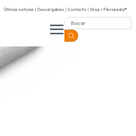
Últimas noticias
Descargables
Contacto
Shop
Fibropedia®