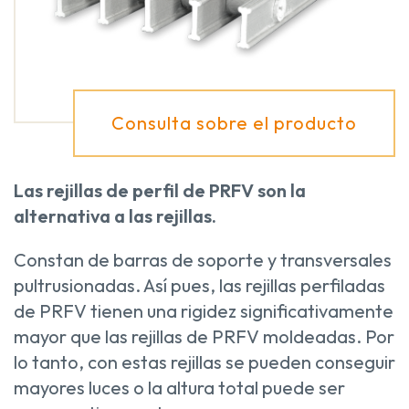
Consulta sobre el producto
Las rejillas de perfil de PRFV son la
alternativa a las rejillas.
Constan de barras de soporte y transversales
pultrusionadas. Así pues, las rejillas perfiladas
de PRFV tienen una rigidez significativamente
mayor que las rejillas de PRFV moldeadas. Por
lo tanto, con estas rejillas se pueden conseguir
mayores luces o la altura total puede ser