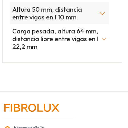
Altura 50 mm, distancia
entre vigas en I 10 mm
Carga pesada, altura 64 mm,
distancia libre entre vigas en I
22,2 mm
Hessenstraße 16