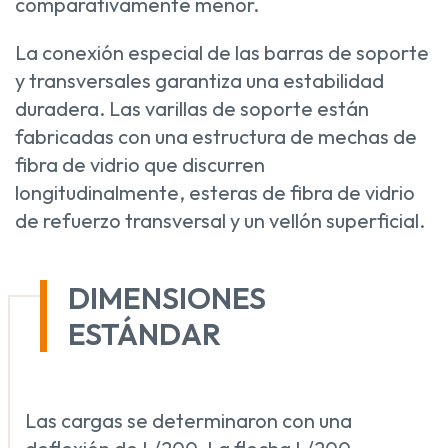
comparativamente menor.
La conexión especial de las barras de soporte
y transversales garantiza una estabilidad
duradera. Las varillas de soporte están
fabricadas con una estructura de mechas de
fibra de vidrio que discurren
longitudinalmente, esteras de fibra de vidrio
de refuerzo transversal y un vellón superficial.
DIMENSIONES
ESTÁNDAR
Las cargas se determinaron con una