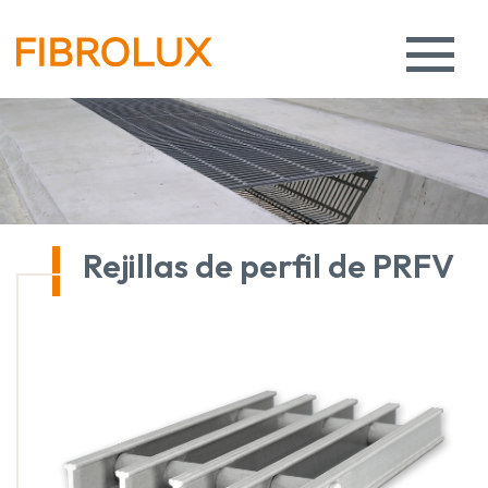
Rejillas de perfil de PRFV