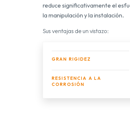
reduce significativamente el esfu
la manipulación y la instalación.
Sus ventajas de un vistazo:
GRAN RIGIDEZ
RESISTENCIA A LA
CORROSIÓN