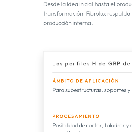
Desde la idea inicial hasta el prod
transformación, Fibrolux respalda 
producción interna.
Los perfiles H de GRP de
ÁMBITO DE APLICACIÓN
Para subestructuras, soportes y
PROCESAMIENTO
Posibilidad de cortar, taladrar y 