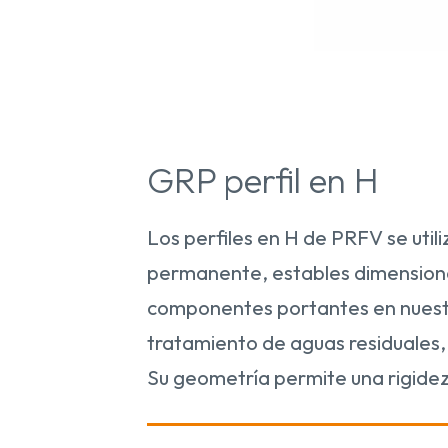
GRP perfil en H
Los perfiles en H de PRFV se uti
permanente, estables dimension
componentes portantes en nuestr
tratamiento de aguas residuales,
Su geometría permite una rigidez