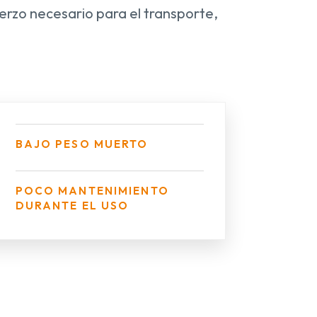
erzo necesario para el transporte,
BAJO PESO MUERTO
POCO MANTENIMIENTO
DURANTE EL USO