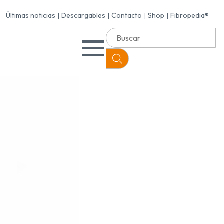
Últimas noticias
Descargables
Contacto
Shop
Fibropedia®