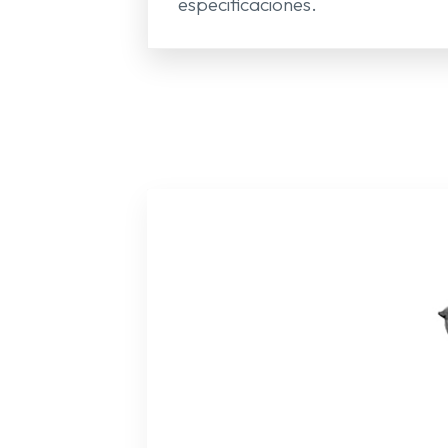
especificaciones.