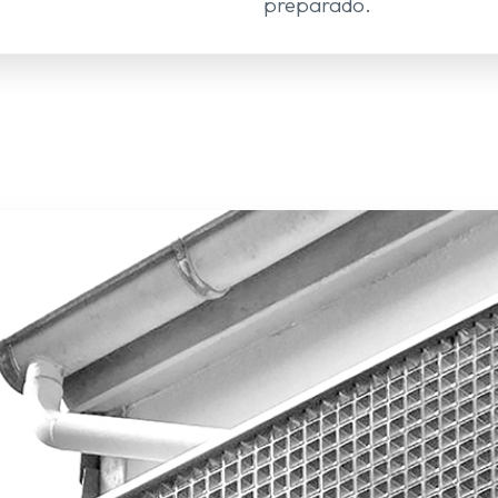
preparado.