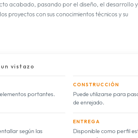
ucto acabado, pasando por el diseño, el desarrollo y
los proyectos con sus conocimientos técnicos y su
 un vistazo
CONSTRUCCIÓN
 elementos portantes.
Puede utilizarse para pas
de enrejado.
ENTREGA
entallar según las
Disponible como perfil 