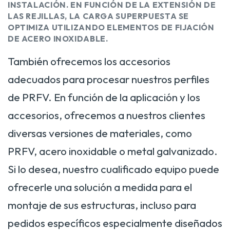
INSTALACIÓN. EN FUNCIÓN DE LA EXTENSIÓN DE
LAS REJILLAS, LA CARGA SUPERPUESTA SE
OPTIMIZA UTILIZANDO ELEMENTOS DE FIJACIÓN
DE ACERO INOXIDABLE.
También ofrecemos los accesorios
adecuados para procesar nuestros perfiles
de PRFV. En función de la aplicación y los
accesorios, ofrecemos a nuestros clientes
diversas versiones de materiales, como
PRFV, acero inoxidable o metal galvanizado.
Si lo desea, nuestro cualificado equipo puede
ofrecerle una solución a medida para el
montaje de sus estructuras, incluso para
pedidos específicos especialmente diseñados