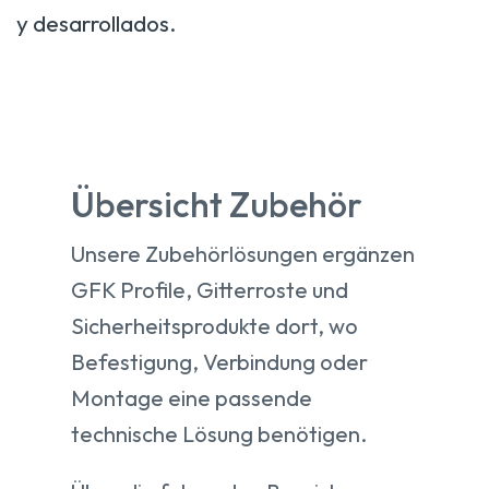
y desarrollados.
Übersicht Zubehör
Unsere Zubehörlösungen ergänzen
GFK Profile, Gitterroste und
Sicherheitsprodukte dort, wo
Befestigung, Verbindung oder
Montage eine passende
technische Lösung benötigen.