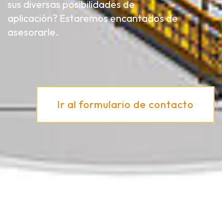
sus diversas posibilidades de
aplicación? Estaremos encantados de
asesorarle.
Ir al formulario de contacto