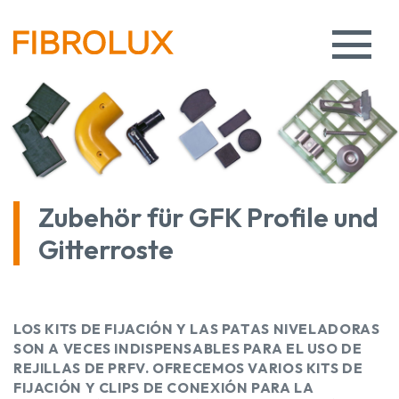
Zubehör für GFK Profile und
Gitterroste
LOS KITS DE FIJACIÓN Y LAS PATAS NIVELADORAS
SON A VECES INDISPENSABLES PARA EL USO DE
REJILLAS DE PRFV. OFRECEMOS VARIOS KITS DE
FIJACIÓN Y CLIPS DE CONEXIÓN PARA LA