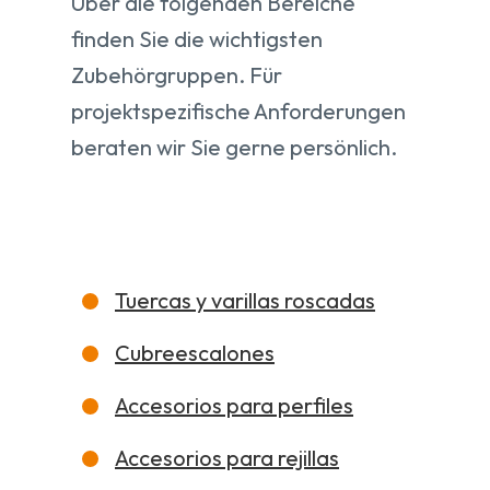
Über die folgenden Bereiche
finden Sie die wichtigsten
Zubehörgruppen. Für
projektspezifische Anforderungen
beraten wir Sie gerne persönlich.
Tuercas y varillas roscadas
Cubreescalones
Accesorios para perfiles
Accesorios para rejillas