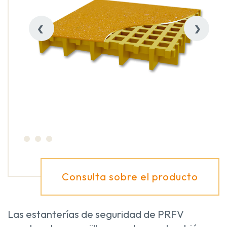
‹
›
Consulta sobre el producto
Las estanterías de seguridad de PRFV