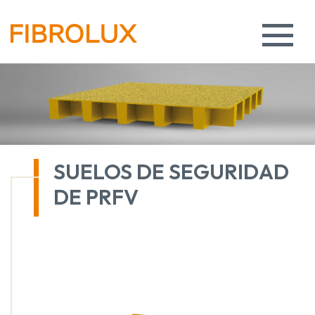
SUELOS DE SEGURIDAD
DE PRFV