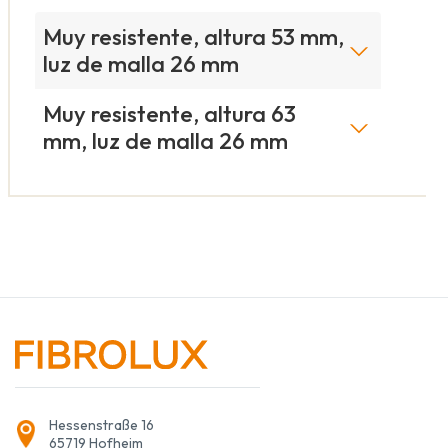
Muy resistente, altura 53 mm,
luz de malla 26 mm
Muy resistente, altura 63
mm, luz de malla 26 mm
Hessenstraße 16
65719 Hofheim