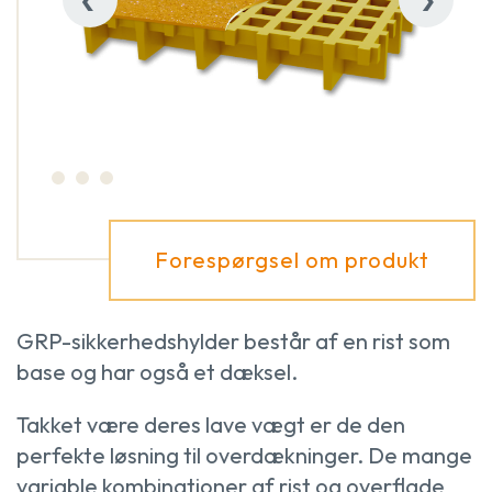
Forespørgsel om produkt
GRP-sikkerhedshylder består af en rist som
base og har også et dæksel.
Takket være deres lave vægt er de den
perfekte løsning til overdækninger. De mange
variable kombinationer af rist og overflade