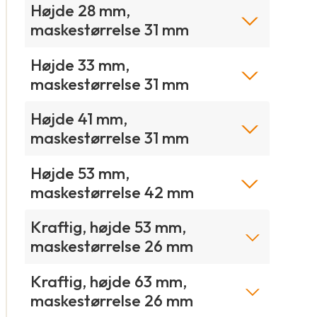
Højde 28 mm,
maskestørrelse 31 mm
Højde 33 mm,
maskestørrelse 31 mm
Højde 41 mm,
maskestørrelse 31 mm
Højde 53 mm,
maskestørrelse 42 mm
Kraftig, højde 53 mm,
maskestørrelse 26 mm
Kraftig, højde 63 mm,
maskestørrelse 26 mm