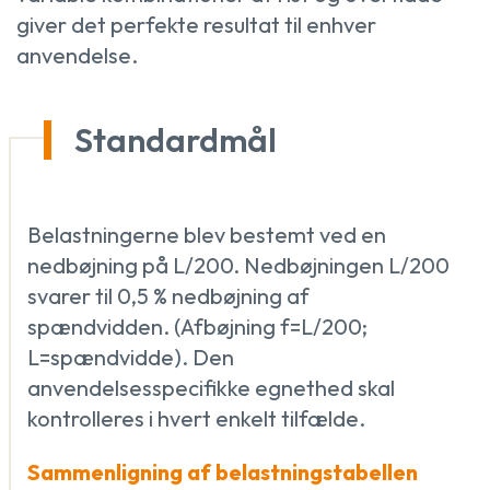
giver det perfekte resultat til enhver
anvendelse.
Standardmål
Belastningerne blev bestemt ved en
nedbøjning på L/200. Nedbøjningen L/200
svarer til 0,5 % nedbøjning af
spændvidden. (Afbøjning f=L/200;
L=spændvidde). Den
anvendelsesspecifikke egnethed skal
kontrolleres i hvert enkelt tilfælde.
Sammenligning af belastningstabellen