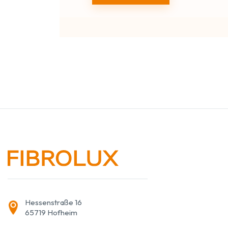
Hessenstraße 16
65719 Hofheim