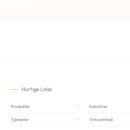
Hurtige Links
Produkter
Industrier
Tjenester
Virksomhed