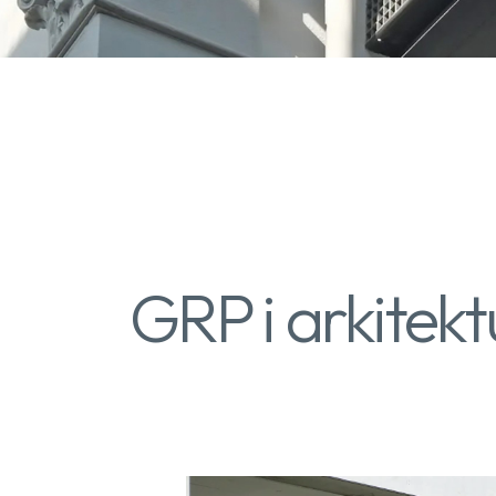
GRP i arkitek