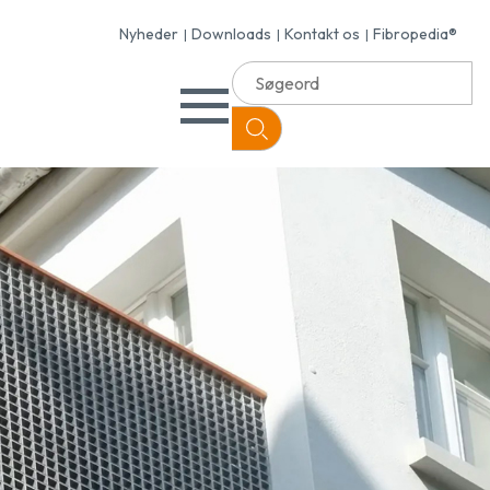
Nyheder
Downloads
Kontakt os
Fibropedia®