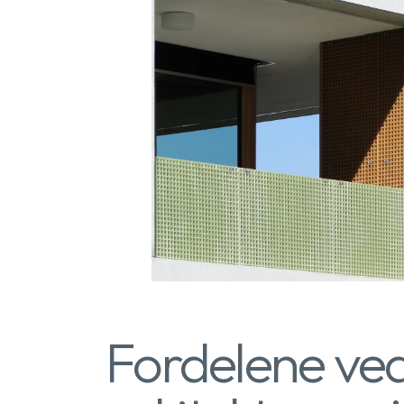
Fordelene ved