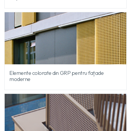
Elemente colorate din GRP pentru fațade
moderne