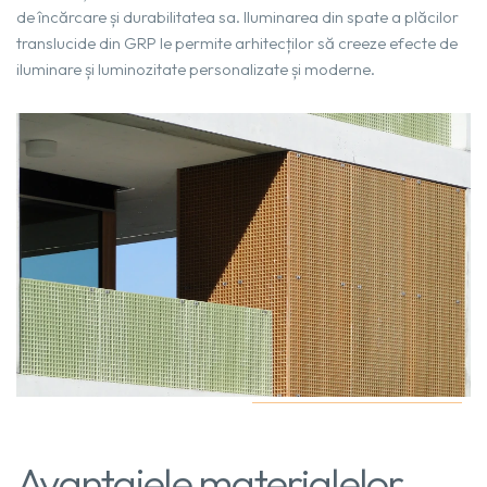
de încărcare și durabilitatea sa. Iluminarea din spate a plăcilor
translucide din GRP le permite arhitecților să creeze efecte de
iluminare și luminozitate personalizate și moderne.
Avantajele materialelor