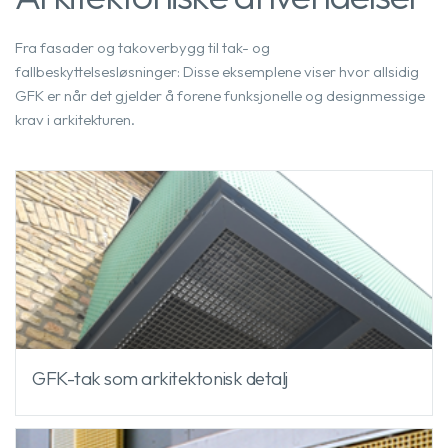
Fra fasader og takoverbygg til tak- og
fallbeskyttelsesløsninger: Disse eksemplene viser hvor allsidig
GFK er når det gjelder å forene funksjonelle og designmessige
krav i arkitekturen.
GFK-tak som arkitektonisk detalj