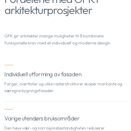
arkitekturprosjekter
GFK gir arkitekter mange muligheter til å kombinere
funksjonelle krav med et individuelt og moderne design.
Individuell utforming av fasaden
Farger, overflater og ulike rasterstrukturer skaper markante og
særegne bygningsfasader.
Varige utendørs bruksområder
Den høye vær- og korrosjonsbestandigheten reduserer