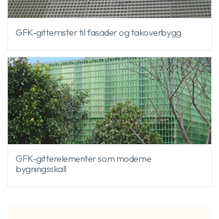
GFK-gitterrister til fasader og takoverbygg
GFK-gitterelementer som moderne
bygningsskall