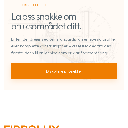
PROSJEKTET DITT
La oss snakke om
bruksområdet ditt.
Enten det dreier seg om standardprofiler, spesialprofiler
eller komplette konstruksjoner – vi støtter deg fra den
første ideen til en løsning som er klar for montering.
Diskutere prosjektet