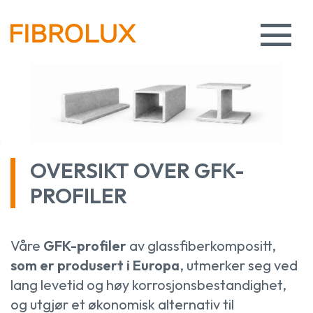
OVERSIKT OVER GFK-
PROFILER
Våre
GFK-profiler
av glassfiberkompositt,
som er produsert i Europa
, utmerker seg ved
lang levetid og høy korrosjonsbestandighet,
og utgjør et økonomisk alternativ til