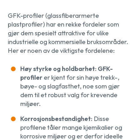
GFK-profiler (glassfiberarmerte
plastprofiler) har en rekke fordeler som
gjør dem spesielt attraktive for ulike
industrielle og kommersielle bruksområder.
Her er noen av de viktigste fordelene:
Høy styrke og holdbarhet: GFK-
profiler
er kjent for sin høye trekk-,
bøye- og slagfasthet, noe som gjør
dem til et robust valg for krevende
miljøer.
Korrosjonsbestandighet:
Disse
profilene tåler mange kjemikalier og
korrosive miljøer og er derfor ideelle