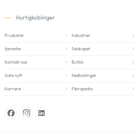
Hurtigkoblinger
Produkter
Industrier
tjenester
Selskapet
Kontakt oss
Butikk
Siste nytt
Nedlastinger
Karriere
Fibropedia