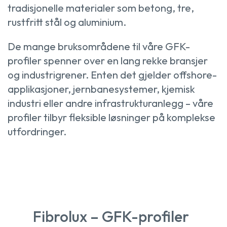
tradisjonelle materialer som betong, tre,
rustfritt stål og aluminium.
De mange bruksområdene til våre GFK-
profiler spenner over en lang rekke bransjer
og industrigrener. Enten det gjelder offshore-
applikasjoner, jernbanesystemer, kjemisk
industri eller andre infrastrukturanlegg – våre
profiler tilbyr fleksible løsninger på komplekse
utfordringer.
Fibrolux – GFK-profiler