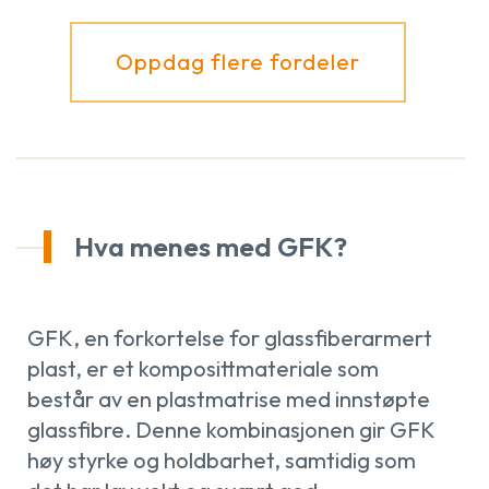
Oppdag flere fordeler
Hva menes med GFK?
GFK, en forkortelse for glassfiberarmert
plast, er et komposittmateriale som
består av en plastmatrise med innstøpte
glassfibre. Denne kombinasjonen gir GFK
høy styrke og holdbarhet, samtidig som