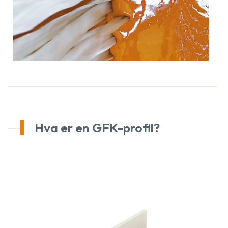
Hva er en GFK-profil?