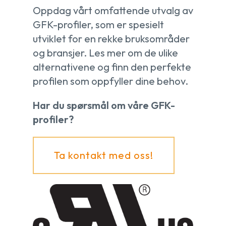
Oppdag vårt omfattende utvalg av
GFK-profiler, som er spesielt
utviklet for en rekke bruksområder
og bransjer. Les mer om de ulike
alternativene og finn den perfekte
profilen som oppfyller dine behov.
Har du spørsmål om våre GFK-
profiler?
Ta kontakt med oss!