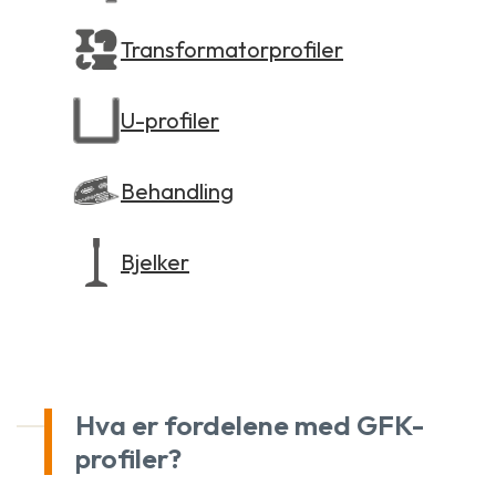
Transformatorprofiler
U-profiler
Behandling
Bjelker
Hva er fordelene med GFK-
profiler?