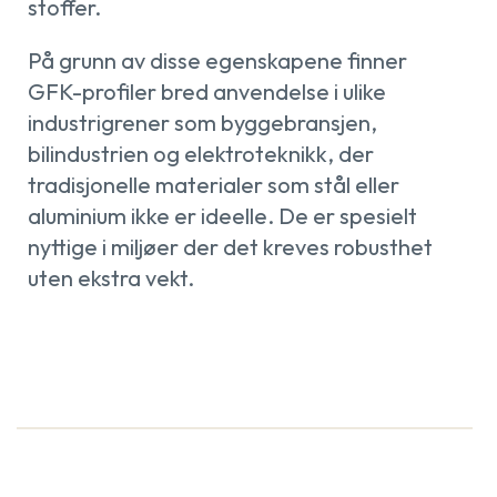
stoffer.
På grunn av disse egenskapene finner
GFK-profiler bred anvendelse i ulike
industrigrener som byggebransjen,
bilindustrien og elektroteknikk, der
tradisjonelle materialer som stål eller
aluminium ikke er ideelle. De er spesielt
nyttige i miljøer der det kreves robusthet
uten ekstra vekt.