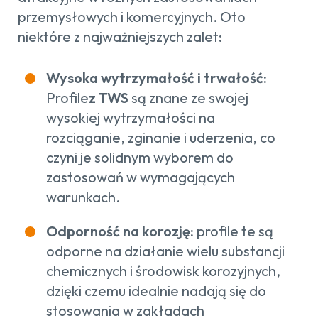
przemysłowych i komercyjnych. Oto
niektóre z najważniejszych zalet:
Wysoka wytrzymałość i trwałość:
Profile
z TWS
są znane ze swojej
wysokiej wytrzymałości na
rozciąganie, zginanie i uderzenia, co
czyni je solidnym wyborem do
zastosowań w wymagających
warunkach.
Odporność na korozję:
profile te są
odporne na działanie wielu substancji
chemicznych i środowisk korozyjnych,
dzięki czemu idealnie nadają się do
stosowania w zakładach