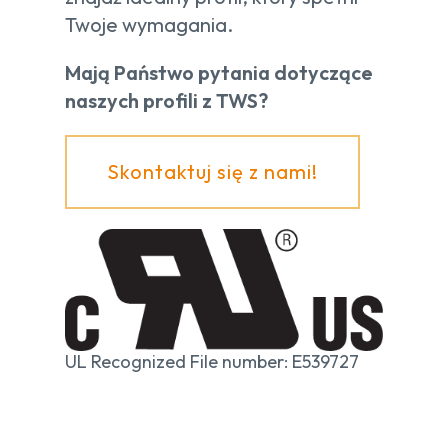
Twoje wymagania.
Mają Państwo pytania dotyczące
naszych profili z TWS?
Skontaktuj się z nami!
UL Recognized File number: E539727