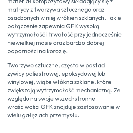
materiał kompozytowy składający się z
matrycy z tworzywa sztucznego oraz
osadzonych w niej włókien szklanych. Takie
połączenie zapewnia GFK wysoką
wytrzymałość i trwałość przy jednocześnie
niewielkiej masie oraz bardzo dobrej
odporności na korozję.
Tworzywo sztuczne, często w postaci
żywicy poliestrowej, epoksydowej lub
winylowej, wiąże włókna szklane, które
zwiększają wytrzymałość mechaniczną. Ze
względu na swoje wszechstronne
właściwości GFK znajduje zastosowanie w
wielu gałęziach przemysłu.