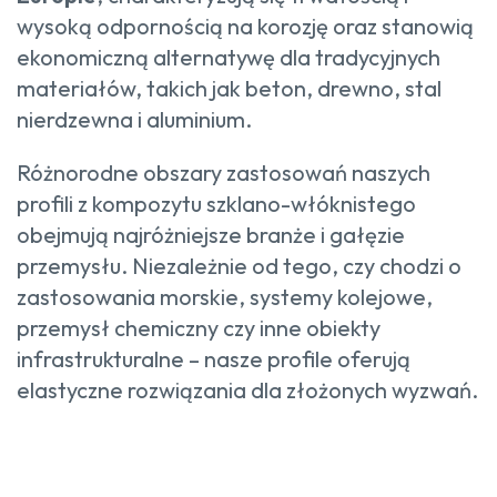
wysoką odpornością na korozję oraz stanowią
ekonomiczną alternatywę dla tradycyjnych
materiałów, takich jak beton, drewno, stal
nierdzewna i aluminium.
Różnorodne obszary zastosowań naszych
profili z kompozytu szklano-włóknistego
obejmują najróżniejsze branże i gałęzie
przemysłu. Niezależnie od tego, czy chodzi o
zastosowania morskie, systemy kolejowe,
przemysł chemiczny czy inne obiekty
infrastrukturalne – nasze profile oferują
elastyczne rozwiązania dla złożonych wyzwań.