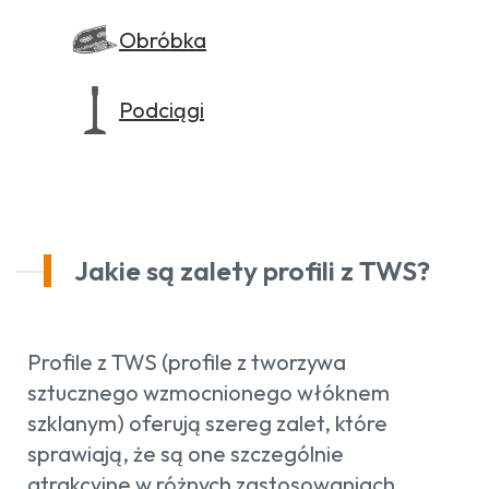
Obróbka
Podciągi
Jakie są zalety profili z TWS?
Profile z TWS (profile z tworzywa
sztucznego wzmocnionego włóknem
szklanym) oferują szereg zalet, które
sprawiają, że są one szczególnie
atrakcyjne w różnych zastosowaniach