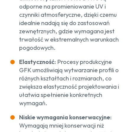
odporne na promieniowanie UV i
czynniki atmosferyczne, dzięki czemu
idealnie nadają się do zastosowań
zewnętrznych, gdzie wymagana jest
trwałość w ekstremalnych warunkach
pogodowych.
Elastyczność:
Procesy produkcyjne
GFK umożliwiają wytwarzanie profili o
różnych kształtach i rozmiarach, co
zwiększa elastyczność projektowania i
ułatwia spełnienie konkretnych
wymagań.
Niskie wymagania konserwacyjne:
Wymagają mniej konserwacji niż