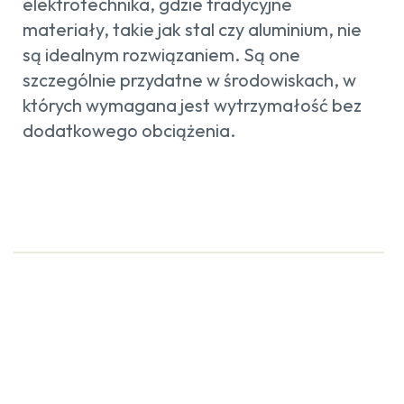
elektrotechnika, gdzie tradycyjne
materiały, takie jak stal czy aluminium, nie
są idealnym rozwiązaniem. Są one
szczególnie przydatne w środowiskach, w
których wymagana jest wytrzymałość bez
dodatkowego obciążenia.