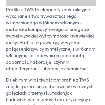
Profile z TWS to elementy konstrukcyjne
wykonane z tworzywa sztucznego
wzmocnionego włóknem szklanym –
materiału kompozytowego znanego ze
swojej wysokiej wytrzymałości i niewielkiej
masy. Profile te powstają w wyniku
połączenia żywicy syntetycznej z włóknami
szklanymi, co zapewnia im doskonałą
odporność na korozję, czynniki
atmosferyczne i substancje chemiczne.
Dzięki tym właściwościom profile z TWS
znajdują szerokie zastosowanie w różnych
gałęziach przemysłu, takich jak
budownictwo, przemysł motoryzacyjny i