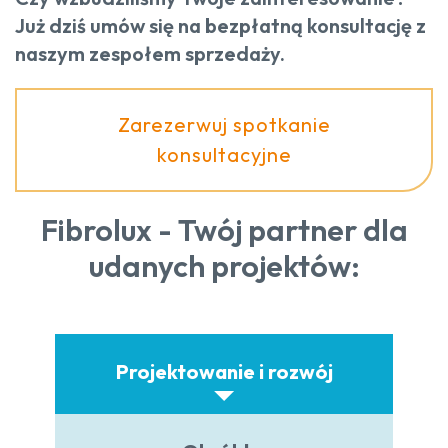
Już dziś umów się na bezpłatną konsultację z
naszym zespołem sprzedaży.
Zarezerwuj spotkanie
konsultacyjne
Fibrolux - Twój partner dla
udanych projektów:
Projektowanie i rozwój