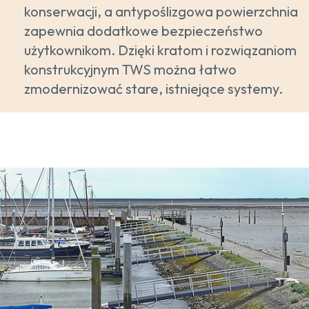
konserwacji, a antypoślizgowa powierzchnia
zapewnia dodatkowe bezpieczeństwo
użytkownikom. Dzięki kratom i rozwiązaniom
konstrukcyjnym TWS można łatwo
zmodernizować stare, istniejące systemy.