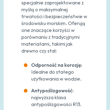
specjalnie zaprojektowane z
myślą o maksymalnej
trwałości i bezpieczeństwie w
środowisku morskim. Oferują
one znaczące korzyści w
porównaniu z tradycyjnymi
materiałami, takimi jak
drewno czy stal:
Odporność na korozję:
Idealne do stałego
użytkowania w wodzie.
Antypoślizgowość
:
najwyższa klasa
antypoślizgowości R13.