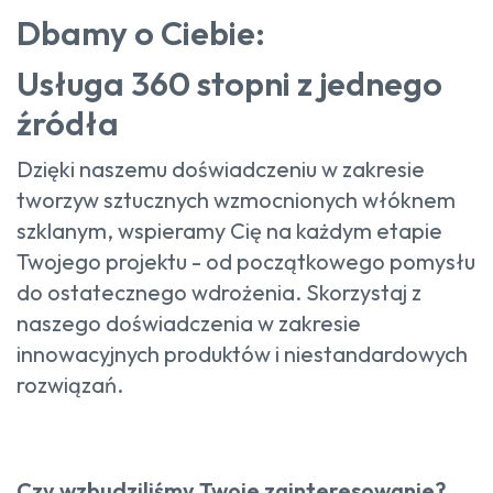
Dbamy o Ciebie:
Usługa 360 stopni z jednego
źródła
Dzięki naszemu doświadczeniu w zakresie
tworzyw sztucznych wzmocnionych włóknem
szklanym, wspieramy Cię na każdym etapie
Twojego projektu - od początkowego pomysłu
do ostatecznego wdrożenia. Skorzystaj z
naszego doświadczenia w zakresie
innowacyjnych produktów i niestandardowych
rozwiązań.
Czy wzbudziliśmy Twoje zainteresowanie?