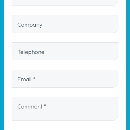
Company
Telephone
Email
*
Comment
*