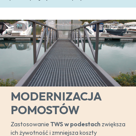
MODERNIZACJA
POMOSTÓW
Zastosowanie
TWS w podestach
zwiększa
ich żywotność i zmniejsza koszty