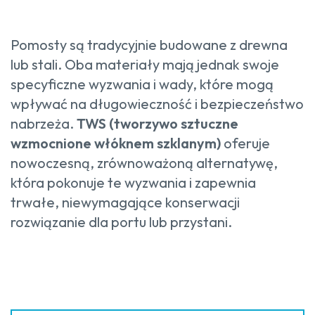
Pomosty są tradycyjnie budowane z drewna
lub stali. Oba materiały mają jednak swoje
specyficzne wyzwania i wady, które mogą
wpływać na długowieczność i bezpieczeństwo
nabrzeża.
TWS (tworzywo sztuczne
wzmocnione włóknem szklanym)
oferuje
nowoczesną, zrównoważoną alternatywę,
która pokonuje te wyzwania i zapewnia
trwałe, niewymagające konserwacji
rozwiązanie dla portu lub przystani.