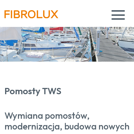
Pomosty TWS
Wymiana pomostów,
modernizacja, budowa nowych