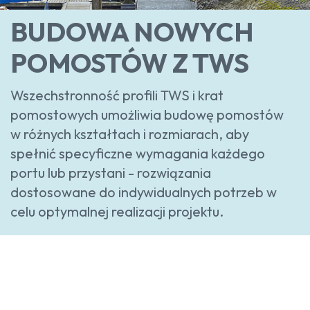
BUDOWA NOWYCH
POMOSTÓW Z TWS
Wszechstronność profili TWS i krat
pomostowych umożliwia budowę pomostów
w różnych kształtach i rozmiarach, aby
spełnić specyficzne wymagania każdego
portu lub przystani - rozwiązania
dostosowane do indywidualnych potrzeb w
celu optymalnej realizacji projektu.