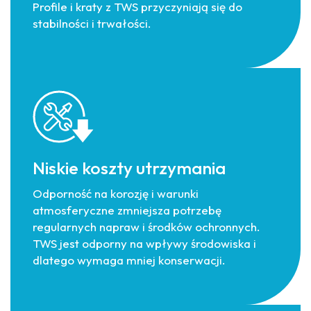
Profile i kraty z TWS przyczyniają się do
stabilności i trwałości.
Niskie koszty utrzymania
Odporność na korozję i warunki
atmosferyczne zmniejsza potrzebę
regularnych napraw i środków ochronnych.
TWS jest odporny na wpływy środowiska i
dlatego wymaga mniej konserwacji.