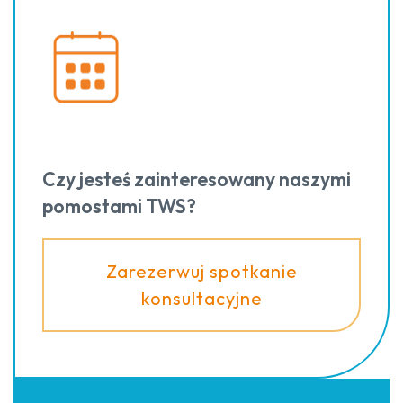
Czy jesteś zainteresowany naszymi
pomostami TWS?
Zarezerwuj spotkanie
konsultacyjne