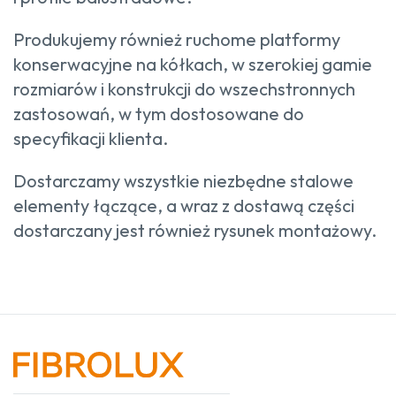
Produkujemy również ruchome platformy
konserwacyjne na kółkach, w szerokiej gamie
rozmiarów i konstrukcji do wszechstronnych
zastosowań, w tym dostosowane do
specyfikacji klienta.
Dostarczamy wszystkie niezbędne stalowe
elementy łączące, a wraz z dostawą części
dostarczany jest również rysunek montażowy.