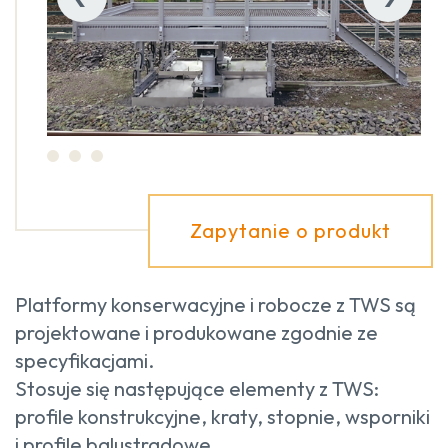
Zapytanie o produkt
Platformy konserwacyjne i robocze z TWS są
projektowane i produkowane zgodnie ze
specyfikacjami.
Stosuje się następujące elementy z TWS:
profile konstrukcyjne, kraty, stopnie, wsporniki
i profile balustradowe.