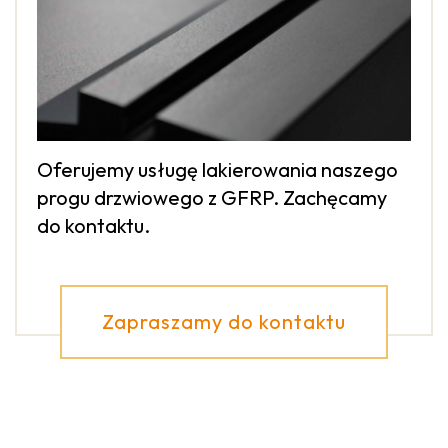
Oferujemy usługę lakierowania naszego
progu drzwiowego z GFRP. Zachęcamy
do kontaktu.
Zapraszamy do kontaktu