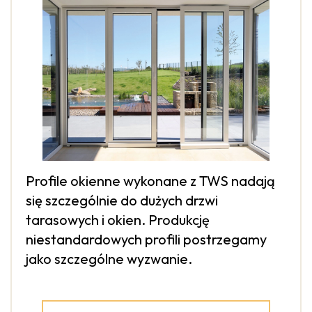
Profile okienne wykonane z TWS nadają
się szczególnie do dużych drzwi
tarasowych i okien. Produkcję
niestandardowych profili postrzegamy
jako szczególne wyzwanie.