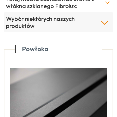
włókna szklanego Fibrolux:
Wybór niektórych naszych
produktów
Powłoka