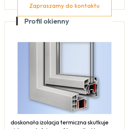
Zapraszamy do kontaktu
Profil okienny
doskonała izolacja termiczna skutkuje