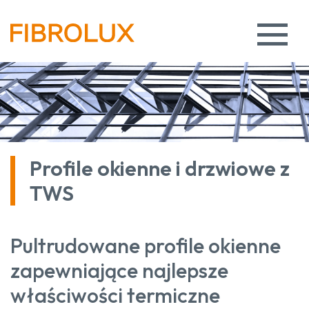
Profile okienne i drzwiowe z
TWS
Pultrudowane profile okienne
zapewniające najlepsze
właściwości termiczne