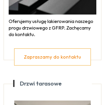
Oferujemy usługę lakierowania naszego
progu drzwiowego z GFRP. Zachęcamy
do kontaktu.
Zapraszamy do kontaktu
Drzwi tarasowe