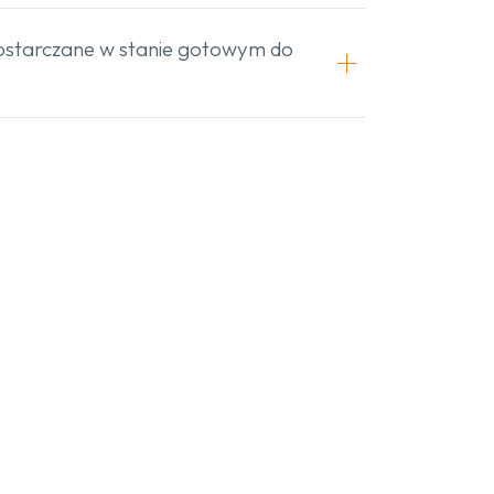
ostarczane w stanie gotowym do