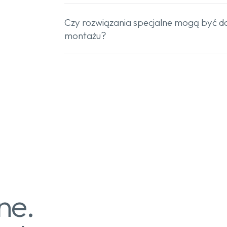
Czy rozwiązania specjalne mogą być d
montażu?
ne.