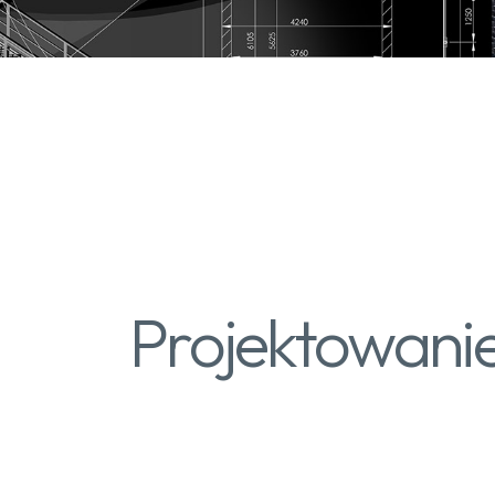
Projektowanie