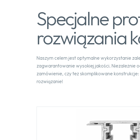
Specjalne prof
rozwiązania k
Naszym celem jest optymalne wykorzystanie zal
zagwarantowanie wysokiej jakości. Niezależnie o
zamówienie, czy też skomplikowane konstrukcje: 
rozwiązanie!