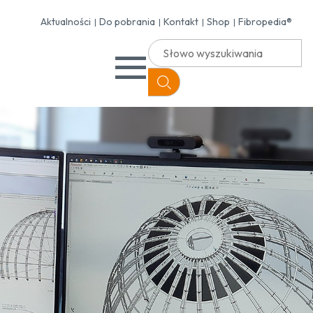
Aktualności
Do pobrania
Kontakt
Shop
Fibropedia®