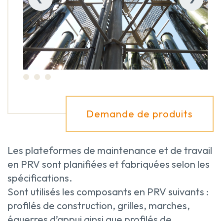
Demande de produits
Les plateformes de maintenance et de travail
en PRV sont planifiées et fabriquées selon les
spécifications.
Sont utilisés les composants en PRV suivants :
profilés de construction, grilles, marches,
équerres d’appui ainsi que profilés de