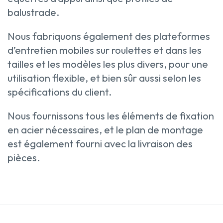
balustrade.
Nous fabriquons également des plateformes
d’entretien mobiles sur roulettes et dans les
tailles et les modèles les plus divers, pour une
utilisation flexible, et bien sûr aussi selon les
spécifications du client.
Nous fournissons tous les éléments de fixation
en acier nécessaires, et le plan de montage
est également fourni avec la livraison des
pièces.