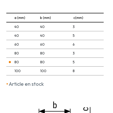
a (mm)
b (mm)
c(mm)
40
40
3
40
40
5
60
60
6
80
80
3
80
80
5
100
100
8
•
Article en stock