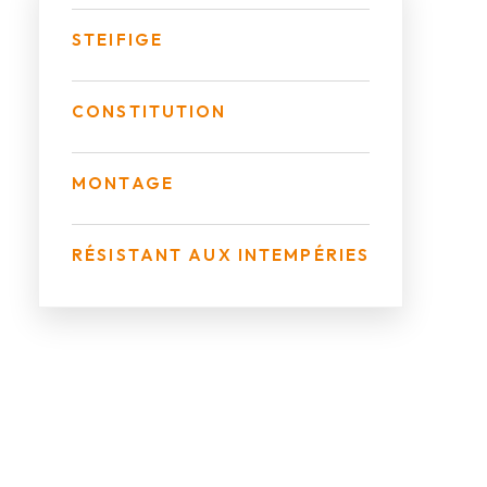
STEIFIGE
CONSTITUTION
MONTAGE
RÉSISTANT AUX INTEMPÉRIES