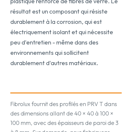
plastique renforcé de fibres de verre. Le
résultat est un composant qui résiste
durablement à la corrosion, qui est
électriquement isolant et qui nécessite
peu d'entretien - même dans des
environnements qui sollicitent
durablement d'autres matériaux.
Fibrolux fournit des profilés en PRV T dans
des dimensions allant de 40 × 40 à 100 ×
100 mm, avec des épaisseurs de paroi de 3