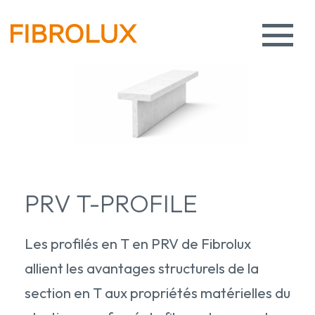
PRV T-PROFILE
Les profilés en T en PRV de Fibrolux
allient les avantages structurels de la
section en T aux propriétés matérielles du