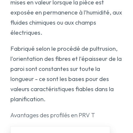
mises en valeur lorsque la pièce est
exposée en permanence à l'humidité, aux
fluides chimiques ou aux champs
électriques.
Fabriqué selon le procédé de pultrusion,
l'orientation des fibres et l'épaisseur de la
paroi sont constantes sur toute la
longueur - ce sont les bases pour des
valeurs caractéristiques fiables dans la
planification.
Avantages des profilés en PRV T