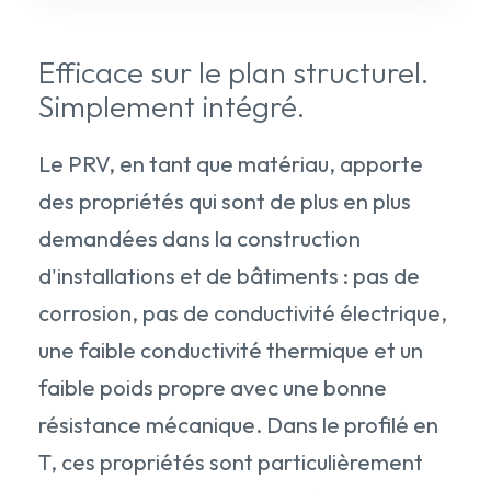
Efficace sur le plan structurel.
Simplement intégré.
Le PRV, en tant que matériau, apporte
des propriétés qui sont de plus en plus
demandées dans la construction
d'installations et de bâtiments : pas de
corrosion, pas de conductivité électrique,
une faible conductivité thermique et un
faible poids propre avec une bonne
résistance mécanique. Dans le profilé en
T, ces propriétés sont particulièrement