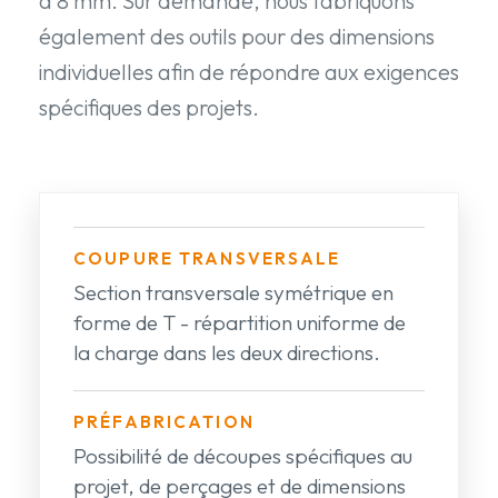
à 8 mm. Sur demande, nous fabriquons
également des outils pour des dimensions
individuelles afin de répondre aux exigences
spécifiques des projets.
COUPURE TRANSVERSALE
Section transversale symétrique en
forme de T - répartition uniforme de
la charge dans les deux directions.
PRÉFABRICATION
Possibilité de découpes spécifiques au
projet, de perçages et de dimensions