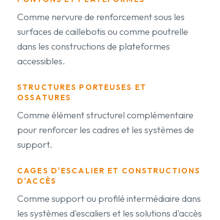
Comme nervure de renforcement sous les
surfaces de caillebotis ou comme poutrelle
dans les constructions de plateformes
accessibles.
STRUCTURES PORTEUSES ET
OSSATURES
Comme élément structurel complémentaire
pour renforcer les cadres et les systèmes de
support.
CAGES D'ESCALIER ET CONSTRUCTIONS
D'ACCÈS
Comme support ou profilé intermédiaire dans
les systèmes d'escaliers et les solutions d'accès