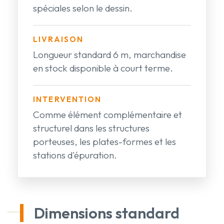
spéciales selon le dessin.
LIVRAISON
Longueur standard 6 m, marchandise
en stock disponible à court terme.
INTERVENTION
Comme élément complémentaire et
structurel dans les structures
porteuses, les plates-formes et les
stations d'épuration.
Dimensions standard