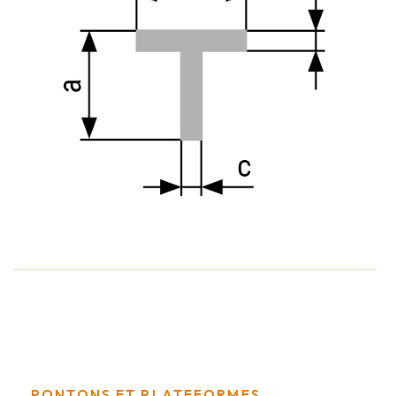
PONTONS ET PLATEFORMES