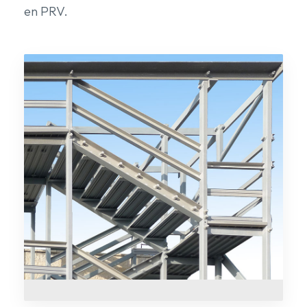
en PRV.