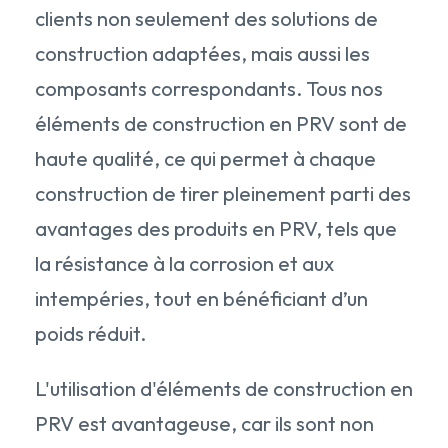
clients non seulement des solutions de
construction adaptées, mais aussi les
composants correspondants. Tous nos
éléments de construction en PRV sont de
haute qualité, ce qui permet à chaque
construction de tirer pleinement parti des
avantages des produits en PRV, tels que
la résistance à la corrosion et aux
intempéries, tout en bénéficiant d’un
poids réduit.
L'utilisation d'éléments de construction en
PRV est avantageuse, car ils sont non