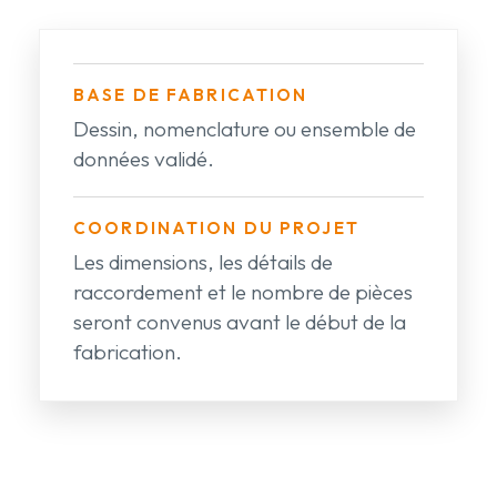
BASE DE FABRICATION
Dessin, nomenclature ou ensemble de
données validé.
COORDINATION DU PROJET
Les dimensions, les détails de
raccordement et le nombre de pièces
seront convenus avant le début de la
fabrication.