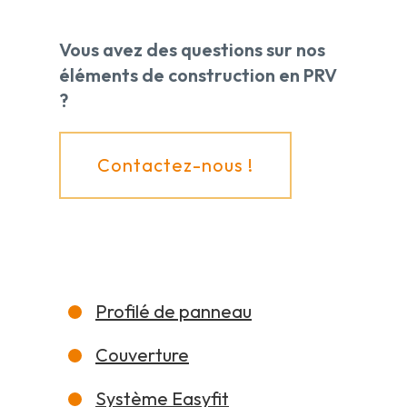
Vous avez des questions sur nos
éléments de construction en PRV
?
Contactez-nous !
Profilé de panneau
Couverture
Système Easyfit