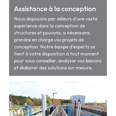
Assistance à la conception
Nous disposons par ailleurs d'une vaste
expérience dans la conception de
structures et pouvons, si nécessaire,
prendre en charge vos projets de
conception. Notre équipe d'experts se
tient à votre disposition à tout moment
pour vous conseiller, analyser vos besoins
et élaborer des solutions sur mesure.