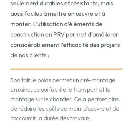
seulement durables et résistants, mais
aussi faciles à mettre en œuvre et à
monter. L'utilisation d'éléments de
construction en PRV permet d'améliorer
considérablement l'efficacité des projets
de nos clients :
Son faible poids permet un pré-montage
en usine, ce qui facilite le transport et le
montage sur le chantier. Cela permet ainsi
de réduire les coûts de main-d'œuvre et de
raccourcir la durée des travaux.