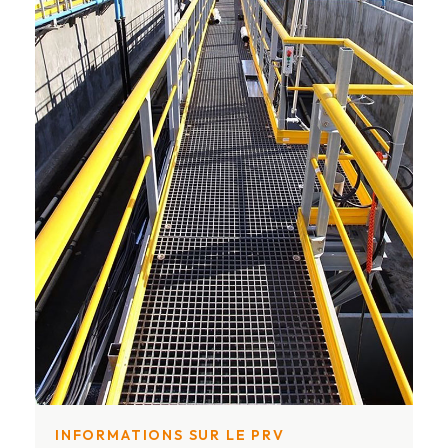
INFORMATIONS SUR LE PRV