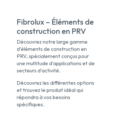
Fibrolux – Éléments de
construction en PRV
Découvrez notre large gamme
d'éléments de construction en
PRV, spécialement conçus pour
une multitude d'applications et de
secteurs d'activité.
Découvrez les différentes options
et trouvez le produit idéal qui
répondra à vos besoins
spécifiques.