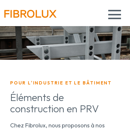
POUR L'INDUSTRIE ET LE BÂTIMENT
Éléments de
construction en PRV
Chez Fibrolux, nous proposons à nos