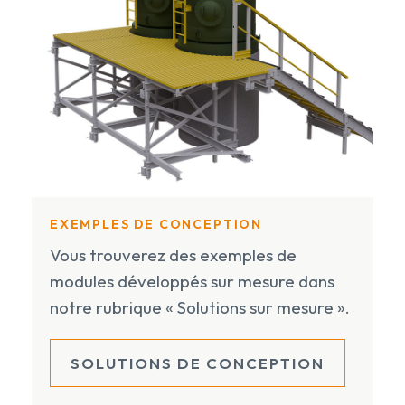
EXEMPLES DE CONCEPTION
Vous trouverez des exemples de
modules développés sur mesure dans
notre rubrique « Solutions sur mesure ».
SOLUTIONS DE CONCEPTION