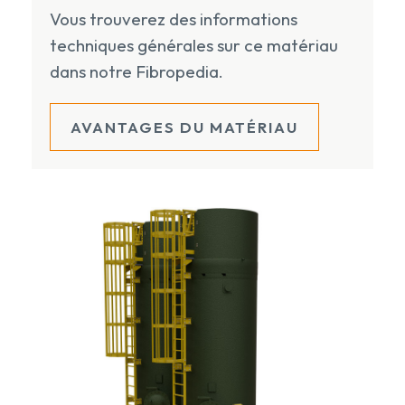
Vous trouverez des informations
techniques générales sur ce matériau
dans notre Fibropedia.
AVANTAGES DU MATÉRIAU