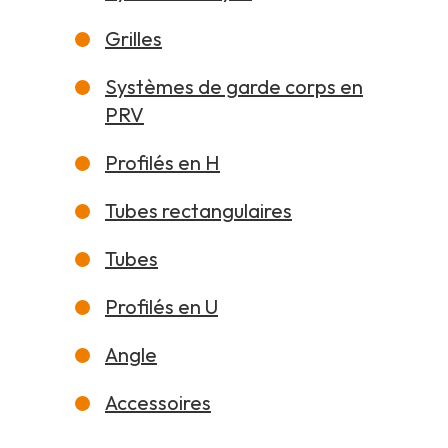
Grilles
Systèmes de garde corps en
PRV
Profilés en H
Tubes rectangulaires
Tubes
Profilés en U
Angle
Accessoires