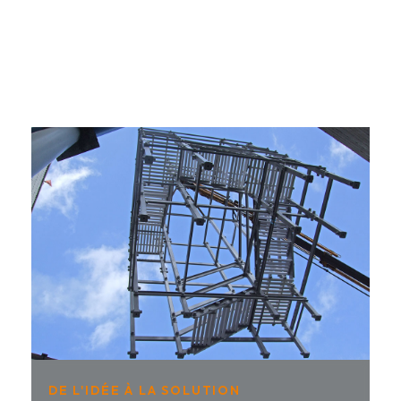
DE L'IDÉE À LA SOLUTION