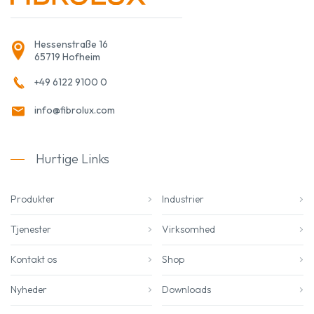
Hessenstraße 16
65719 Hofheim
+49 6122 9100 0
info@fibrolux.com
Hurtige Links
Produkter
Industrier
Tjenester
Virksomhed
Kontakt os
Shop
Nyheder
Downloads