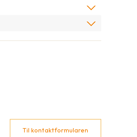
Til kontaktformularen