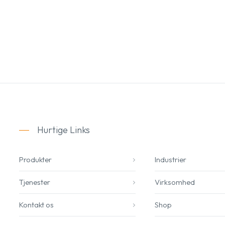
Hurtige Links
Produkter
Industrier
Tjenester
Virksomhed
Kontakt os
Shop