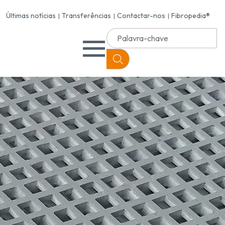
Últimas notícias
Transferências
Contactar-nos
Fibropedia®