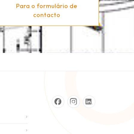
Para o formulário de
contacto