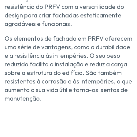
resistência do PRFV com a versatilidade do
design para criar fachadas esteticamente
agradáveis e funcionais.
Os elementos de fachada em PRFV oferecem
uma série de vantagens, como a durabilidade
e a resistência às intempéries. O seu peso
reduzido facilita a instalação e reduz a carga
sobre a estrutura do edifício. São também
resistentes à corrosão e às intempéries, o que
aumenta a sua vida útil e torna-os isentos de
manutenção.