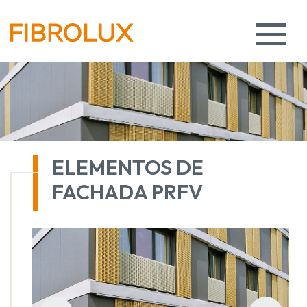
ELEMENTOS DE
FACHADA PRFV