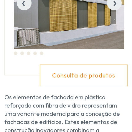
‹
›
Consulta de produtos
Os elementos de fachada em plástico
reforçado com fibra de vidro representam
uma variante moderna para a conceção de
fachadas de edifícios. Estes elementos de
construção inovadores combinam a