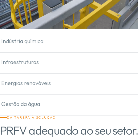
Indústria química
Infraestruturas
Energias renováveis
Gestão da água
DA TAREFA À SOLUÇÃO
PRFV adequado ao seu setor.