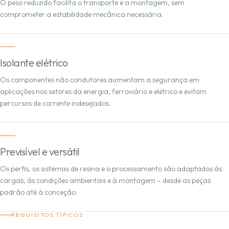
O peso reduzido facilita o transporte e a montagem, sem
comprometer a estabilidade mecânica necessária.
Isolante elétrico
Os componentes não condutores aumentam a segurança em
aplicações nos setores da energia, ferroviário e elétrico e evitam
percursos de corrente indesejados.
Previsível e versátil
Os perfis, os sistemas de resina e o processamento são adaptados às
cargas, às condições ambientais e à montagem – desde as peças
padrão até à conceção.
REQUISITOS TÍPICOS