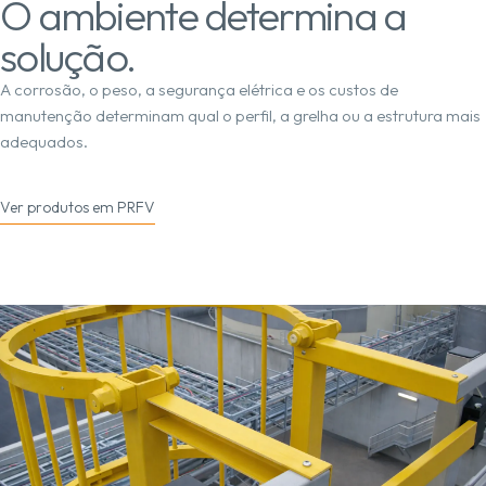
O ambiente determina a
solução.
A corrosão, o peso, a segurança elétrica e os custos de
manutenção determinam qual o perfil, a grelha ou a estrutura mais
adequados.
Ver produtos em PRFV