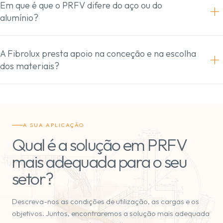
Em que é que o PRFV difere do aço ou do
alumínio?
A Fibrolux presta apoio na conceção e na escolha
dos materiais?
A SUA APLICAÇÃO
Qual é a solução em PRFV
mais adequada para o seu
setor?
Descreva-nos as condições de utilização, as cargas e os
objetivos. Juntos, encontraremos a solução mais adequada