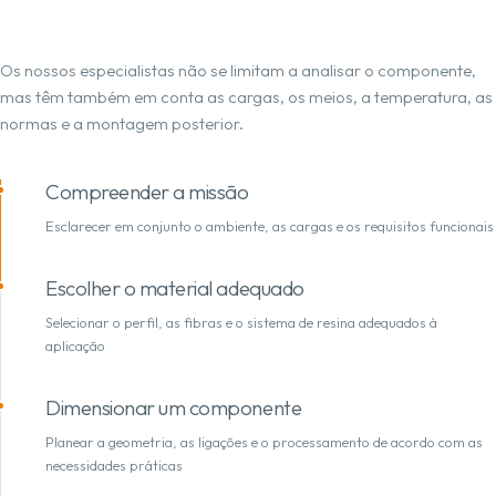
Os nossos especialistas não se limitam a analisar o componente,
mas têm também em conta as cargas, os meios, a temperatura, as
normas e a montagem posterior.
Compreender a missão
Esclarecer em conjunto o ambiente, as cargas e os requisitos funcionais
Escolher o material adequado
Selecionar o perfil, as fibras e o sistema de resina adequados à
aplicação
Dimensionar um componente
Planear a geometria, as ligações e o processamento de acordo com as
necessidades práticas