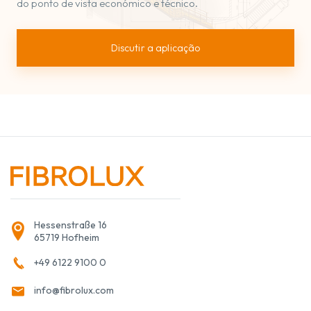
do ponto de vista económico e técnico.
Discutir a aplicação
Hessenstraße 16
65719 Hofheim
+49 6122 9100 0
info@fibrolux.com