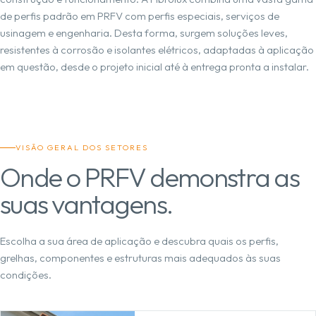
de perfis padrão em PRFV com perfis especiais, serviços de
usinagem e engenharia. Desta forma, surgem soluções leves,
resistentes à corrosão e isolantes elétricos, adaptadas à aplicação
em questão, desde o projeto inicial até à entrega pronta a instalar.
VISÃO GERAL DOS SETORES
Onde o PRFV demonstra as
suas vantagens.
Escolha a sua área de aplicação e descubra quais os perfis,
grelhas, componentes e estruturas mais adequados às suas
condições.