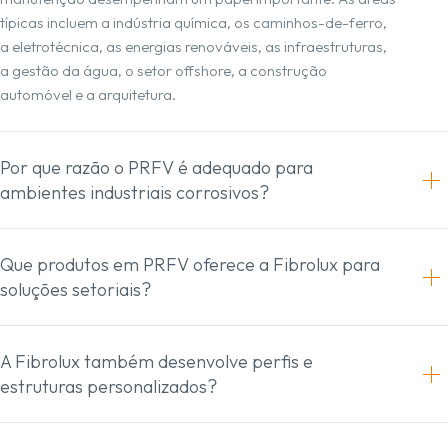
típicas incluem a indústria química, os caminhos-de-ferro,
a eletrotécnica, as energias renováveis, as infraestruturas,
a gestão da água, o setor offshore, a construção
automóvel e a arquitetura.
Por que razão o PRFV é adequado para
ambientes industriais corrosivos?
Que produtos em PRFV oferece a Fibrolux para
soluções setoriais?
A Fibrolux também desenvolve perfis e
estruturas personalizados?