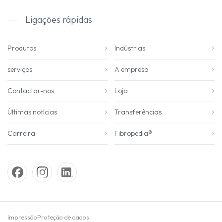
Ligações rápidas
Produtos
Indústrias
serviços
A empresa
Contactar-nos
Loja
Últimas notícias
Transferências
Carreira
Fibropedia®
Impressão
Proteção de dados