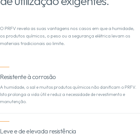
de utilização exigentes.
O PRFV revela as suas vantagens nos casos em que a humidade,
os produtos químicos, o peso ou a segurança elétrica levam os
materiais tradicionais ao limite.
Resistente à corrosão
A humidade, o sal e muitos produtos químicos não danificam o PRFV.
Isto prolonga a vida útil e reduz a necessidade de revestimento e
manutenção.
Leve e de elevada resistência