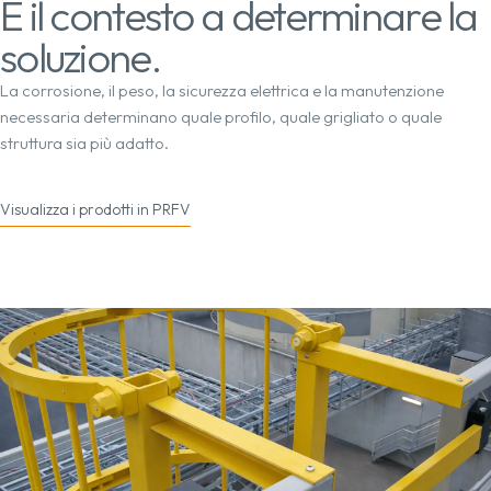
È il contesto a determinare la
soluzione.
La corrosione, il peso, la sicurezza elettrica e la manutenzione
necessaria determinano quale profilo, quale grigliato o quale
struttura sia più adatto.
Visualizza i prodotti in PRFV