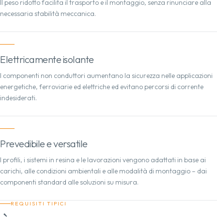
Il peso ridotto facilita il trasporto e il montaggio, senza rinunciare alla
necessaria stabilità meccanica.
Elettricamente isolante
I componenti non conduttori aumentano la sicurezza nelle applicazioni
energetiche, ferroviarie ed elettriche ed evitano percorsi di corrente
indesiderati.
Prevedibile e versatile
I profili, i sistemi in resina e le lavorazioni vengono adattati in base ai
carichi, alle condizioni ambientali e alle modalità di montaggio – dai
componenti standard alle soluzioni su misura.
REQUISITI TIPICI