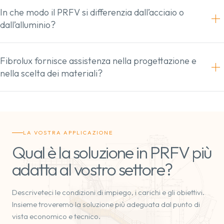
In che modo il PRFV si differenzia dall’acciaio o
dall’alluminio?
Fibrolux fornisce assistenza nella progettazione e
nella scelta dei materiali?
LA VOSTRA APPLICAZIONE
Qual è la soluzione in PRFV più
adatta al vostro settore?
Descriveteci le condizioni di impiego, i carichi e gli obiettivi.
Insieme troveremo la soluzione più adeguata dal punto di
vista economico e tecnico.