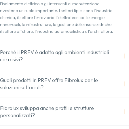
l’isolamento elettrico o gli interventi di manutenzione
rivestano un ruolo importante. I settori tipici sono l’industria
chimica, il settore ferroviario, l’elettrotecnica, le energie
rinnovabili, le infrastrutture, la gestione delle risorse idriche,
il settore offshore, l’industria automobilistica e l’architettura.
Perché il PRFV è adatto agli ambienti industriali
corrosivi?
Quali prodotti in PRFV offre Fibrolux per le
soluzioni settoriali?
Fibrolux sviluppa anche profili e strutture
personalizzati?