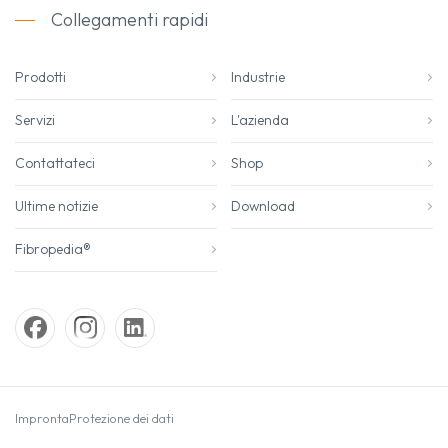
Collegamenti rapidi
Prodotti
Industrie
Servizi
L'azienda
Contattateci
Shop
Ultime notizie
Download
Fibropedia®
Impronta
Protezione dei dati