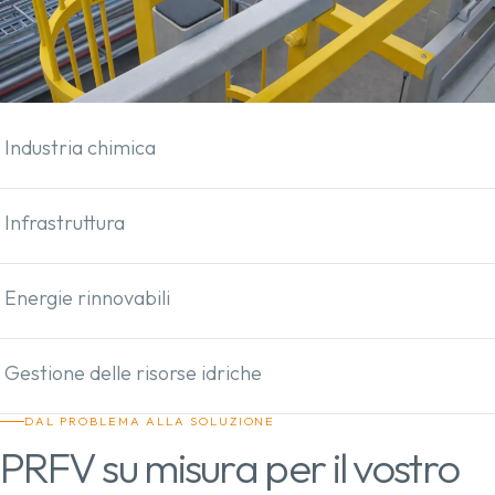
Industria chimica
Infrastruttura
Energie rinnovabili
Gestione delle risorse idriche
DAL PROBLEMA ALLA SOLUZIONE
PRFV su misura per il vostro