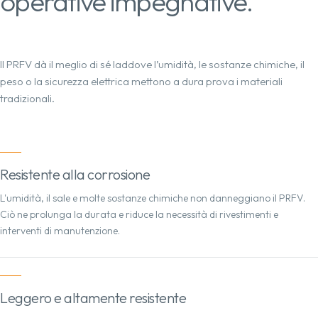
operative impegnative.
Il PRFV dà il meglio di sé laddove l’umidità, le sostanze chimiche, il
peso o la sicurezza elettrica mettono a dura prova i materiali
tradizionali.
Resistente alla corrosione
L'umidità, il sale e molte sostanze chimiche non danneggiano il PRFV.
Ciò ne prolunga la durata e riduce la necessità di rivestimenti e
interventi di manutenzione.
Leggero e altamente resistente