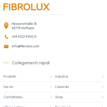
Hessenstraße 16
65719 Hofheim
+49 6122 9100 0
info@fibrolux.com
Collegamenti rapidi
Prodotti
Industrie
Servizi
L'azienda
Contattateci
Shop