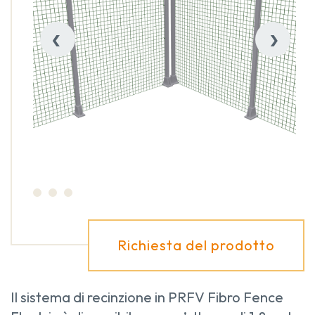
‹
›
Richiesta del prodotto
Il sistema di recinzione in PRFV Fibro Fence