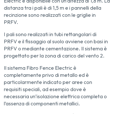
Electric è disponibile con un’altezza di 1,8 m. La
distanza tra i pali è di 1,5 m e i pannelli della
recinzione sono realizzati con le griglie in
PRFV.
I pali sono realizzati in tubi rettangolari di
PRFV e il fissaggio al suolo avviene con basi in
PRFV o mediante cementazione. Il sistema è
progettato per la zona di carico del vento 2.
Il sistema Fibro Fence Electric è
completamente privo di metallo ed è
particolarmente indicato per aree con
requisiti speciali, ad esempio dove è
necessaria un’isolazione elettrica completa o
l’assenza di componenti metallici.