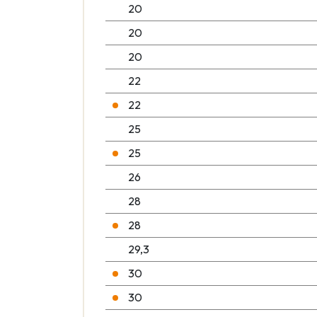
20
20
20
22
22
25
25
26
28
28
29,3
30
30