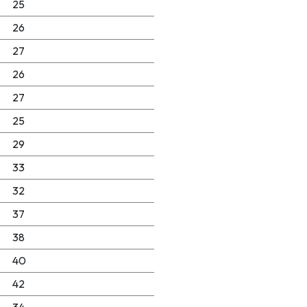
25
26
27
26
27
25
29
33
32
37
38
40
42