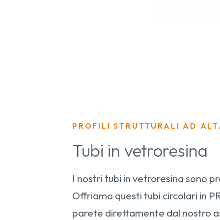
PROFILI STRUTTURALI AD ALT
Tubi in vetroresina
I nostri tubi in vetroresina sono pr
Offriamo questi tubi circolari in 
parete direttamente dal nostro a