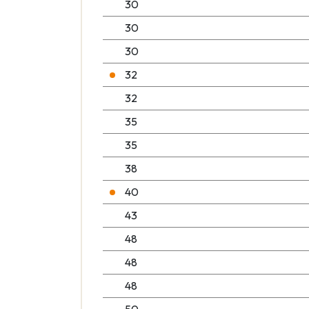
30
30
30
32
32
35
35
38
40
43
48
48
48