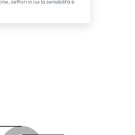
e, settori in cui la sensibilità è