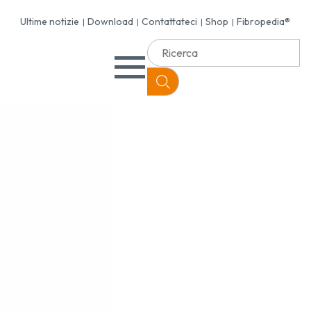
Ultime notizie
Download
Contattateci
Shop
Fibropedia®