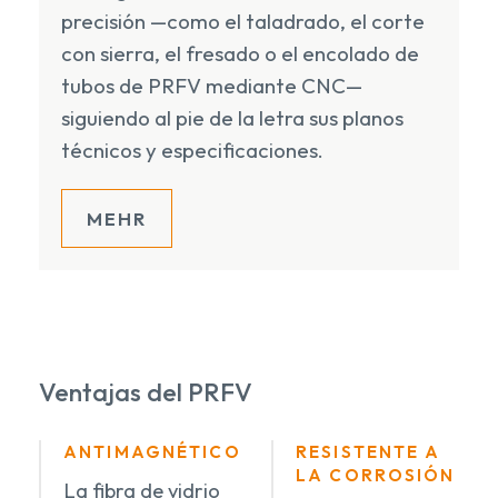
precisión —como el taladrado, el corte
con sierra, el fresado o el encolado de
tubos de PRFV mediante CNC—
siguiendo al pie de la letra sus planos
técnicos y especificaciones.
MEHR
Ventajas del PRFV
ANTIMAGNÉTICO
RESISTENTE A
LA CORROSIÓN
La fibra de vidrio