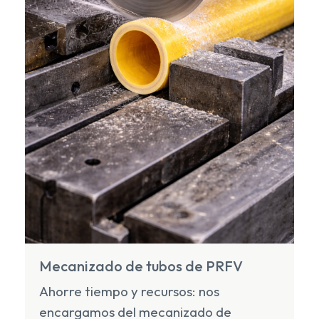
Mecanizado de tubos de PRFV
Ahorre tiempo y recursos: nos
encargamos del mecanizado de