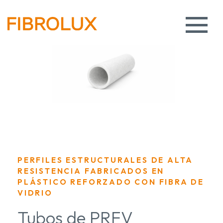
PERFILES ESTRUCTURALES DE ALTA
RESISTENCIA FABRICADOS EN
PLÁSTICO REFORZADO CON FIBRA DE
VIDRIO
Tubos de PRFV