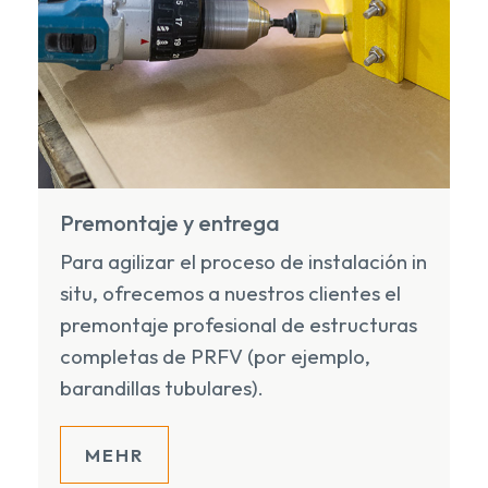
Premontaje y entrega
Para agilizar el proceso de instalación in
situ, ofrecemos a nuestros clientes el
premontaje profesional de estructuras
completas de PRFV (por ejemplo,
barandillas tubulares).
MEHR