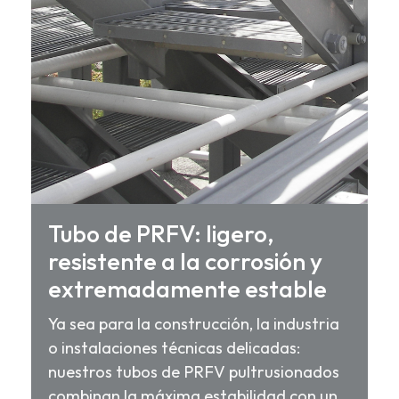
Tubo de PRFV: ligero,
resistente a la corrosión y
extremadamente estable
Ya sea para la construcción, la industria
o instalaciones técnicas delicadas:
nuestros tubos de PRFV pultrusionados
combinan la máxima estabilidad con un