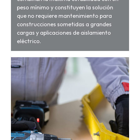
peso mínimo y constituyen la solución
que no requiere mantenimiento para
construcciones sometidas a grandes
cargas y aplicaciones de aislamiento
eléctrico.