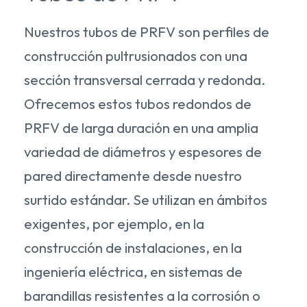
Nuestros tubos de PRFV son perfiles de
construcción pultrusionados con una
sección transversal cerrada y redonda.
Ofrecemos estos tubos redondos de
PRFV de larga duración en una amplia
variedad de diámetros y espesores de
pared directamente desde nuestro
surtido estándar. Se utilizan en ámbitos
exigentes, por ejemplo, en la
construcción de instalaciones, en la
ingeniería eléctrica, en sistemas de
barandillas resistentes a la corrosión o