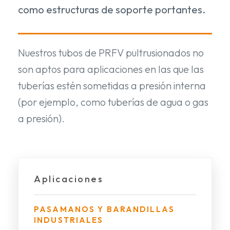
como estructuras de soporte portantes.
Nuestros tubos de PRFV pultrusionados no
son aptos para aplicaciones en las que las
tuberías estén sometidas a presión interna
(por ejemplo, como tuberías de agua o gas
a presión).
Aplicaciones
PASAMANOS Y BARANDILLAS
INDUSTRIALES