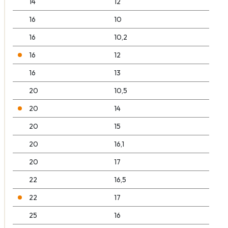
14
12
16
10
16
10,2
16
12
16
13
20
10,5
20
14
20
15
20
16,1
20
17
22
16,5
22
17
25
16