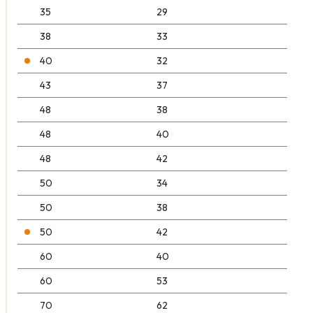
35
29
38
33
40
32
43
37
48
38
48
40
48
42
50
34
50
38
50
42
60
40
60
53
70
62