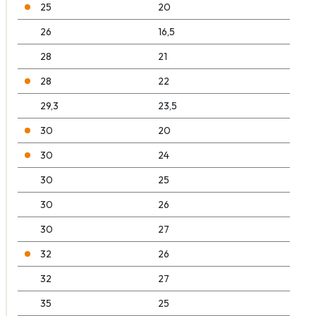
25
20
26
16,5
28
21
28
22
29,3
23,5
30
20
30
24
30
25
30
26
30
27
32
26
32
27
35
25