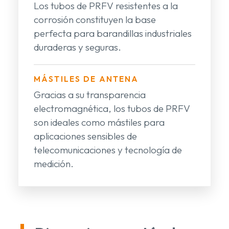
Los tubos de PRFV resistentes a la
corrosión constituyen la base
perfecta para barandillas industriales
duraderas y seguras.
MÁSTILES DE ANTENA
Gracias a su transparencia
electromagnética, los tubos de PRFV
son ideales como mástiles para
aplicaciones sensibles de
telecomunicaciones y tecnología de
medición.