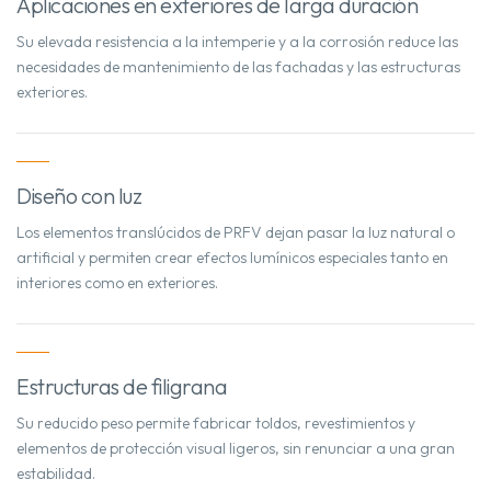
Aplicaciones en exteriores de larga duración
Su elevada resistencia a la intemperie y a la corrosión reduce las
necesidades de mantenimiento de las fachadas y las estructuras
exteriores.
Diseño con luz
Los elementos translúcidos de PRFV dejan pasar la luz natural o
artificial y permiten crear efectos lumínicos especiales tanto en
interiores como en exteriores.
Estructuras de filigrana
Su reducido peso permite fabricar toldos, revestimientos y
elementos de protección visual ligeros, sin renunciar a una gran
estabilidad.