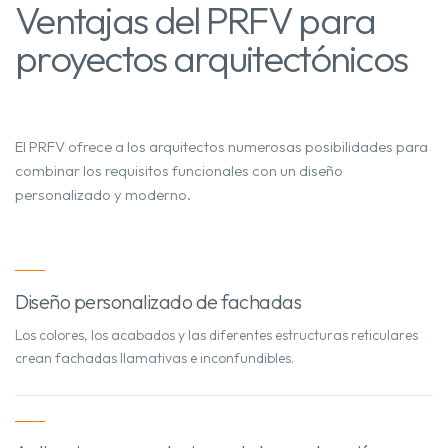
Ventajas del PRFV para
proyectos arquitectónicos
El PRFV ofrece a los arquitectos numerosas posibilidades para
combinar los requisitos funcionales con un diseño
personalizado y moderno.
Diseño personalizado de fachadas
Los colores, los acabados y las diferentes estructuras reticulares
crean fachadas llamativas e inconfundibles.