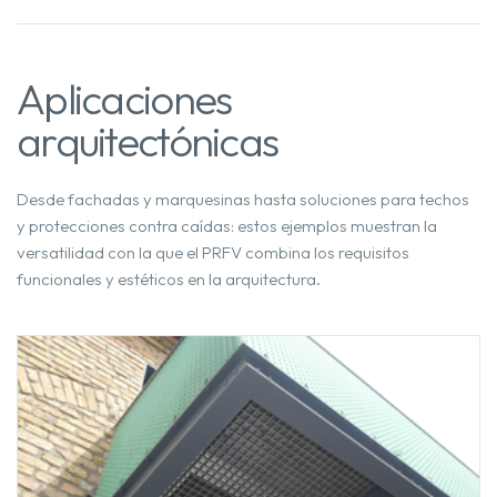
Aplicaciones
arquitectónicas
Desde fachadas y marquesinas hasta soluciones para techos
y protecciones contra caídas: estos ejemplos muestran la
versatilidad con la que el PRFV combina los requisitos
funcionales y estéticos en la arquitectura.