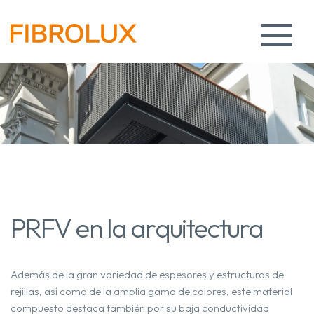
PRFV en la arquitectura
Además de la gran variedad de espesores y estructuras de
rejillas, así como de la amplia gama de colores, este material
compuesto destaca también por su baja conductividad