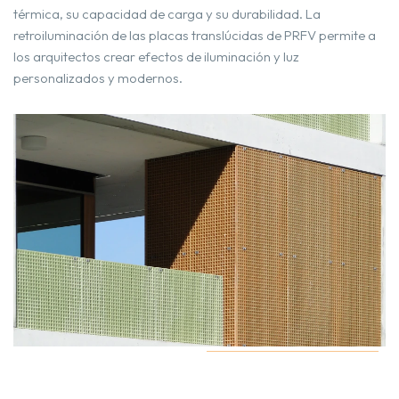
térmica, su capacidad de carga y su durabilidad. La
retroiluminación de las placas translúcidas de PRFV permite a
los arquitectos crear efectos de iluminación y luz
personalizados y modernos.