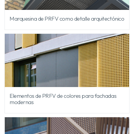
Marquesina de PRFV como detalle arquitectónico
Elementos de PRFV de colores para fachadas
modernas