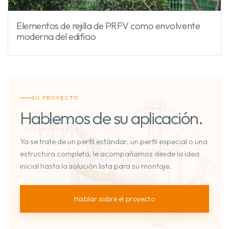
Elementos de rejilla de PRFV como envolvente
moderna del edificio
SU PROYECTO
Hablemos de su aplicación.
Ya se trate de un perfil estándar, un perfil especial o una
estructura completa, le acompañamos desde la idea
inicial hasta la solución lista para su montaje.
Hablar sobre el proyecto