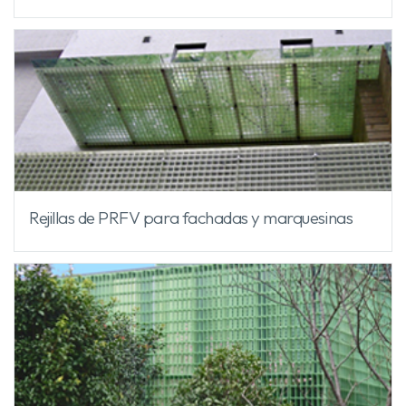
Rejillas de PRFV para fachadas y marquesinas