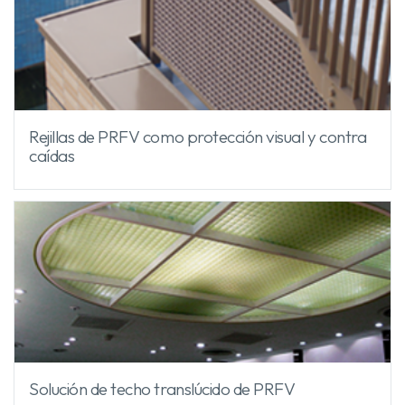
Rejillas de PRFV como protección visual y contra
caídas
Solución de techo translúcido de PRFV