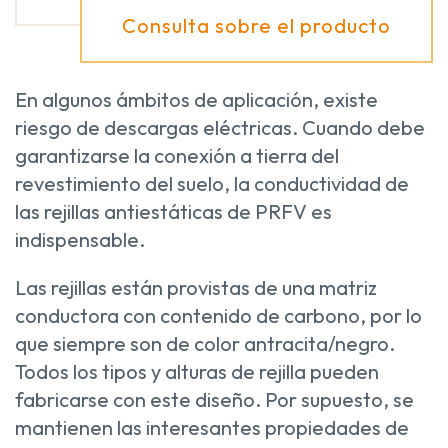
Consulta sobre el producto
En algunos ámbitos de aplicación, existe
riesgo de descargas eléctricas. Cuando debe
garantizarse la conexión a tierra del
revestimiento del suelo, la conductividad de
las rejillas antiestáticas de PRFV es
indispensable.
Las rejillas están provistas de una matriz
conductora con contenido de carbono, por lo
que siempre son de color antracita/negro.
Todos los tipos y alturas de rejilla pueden
fabricarse con este diseño. Por supuesto, se
mantienen las interesantes propiedades de