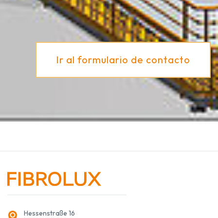
Ir al formulario de contacto
Hessenstraße 16