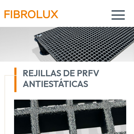
REJILLAS DE PRFV
ANTIESTÁTICAS