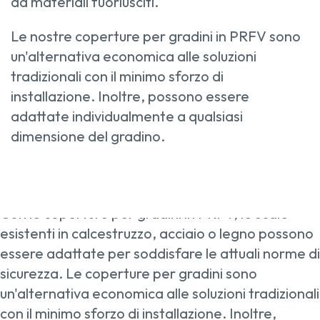
da materiali fuoriusciti.
Le nostre coperture per gradini in PRFV sono
un'alternativa economica alle soluzioni
tradizionali con il minimo sforzo di
installazione. Inoltre, possono essere
adattate individualmente a qualsiasi
dimensione del gradino.
Con le coperture per gradini in PRFV, le scale
esistenti in calcestruzzo, acciaio o legno possono
essere adattate per soddisfare le attuali norme di
sicurezza. Le coperture per gradini sono
un'alternativa economica alle soluzioni tradizionali
con il minimo sforzo di installazione. Inoltre,