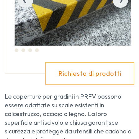
Richiesta di prodotti
Le coperture per gradini in PRFV possono
essere adattate su scale esistenti in
calcestruzzo, acciaio o legno. La loro
superficie antiscivolo e chiusa garantisce
sicurezza e protegge da utensili che cadono o