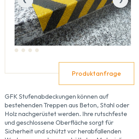
Produktanfrage
GFK Stufenabdeckungen können auf
bestehenden Treppen aus Beton, Stahl oder
Holz nachgerüstet werden. Ihre rutschfeste
und geschlossene Oberfläche sorgt für
Sicherheit und schützt vor herabfallenden