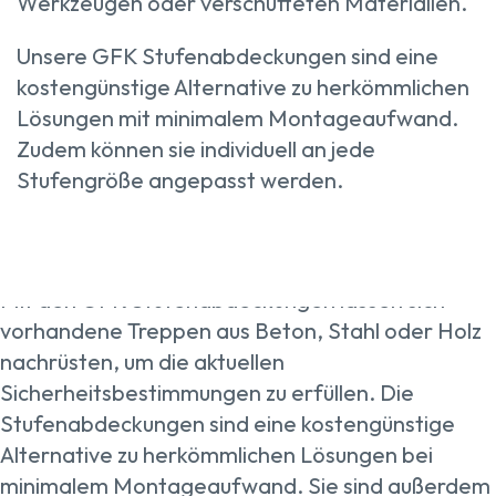
Werkzeugen oder verschütteten Materialien.
Unsere GFK Stufenabdeckungen sind eine
kostengünstige Alternative zu herkömmlichen
Lösungen mit minimalem Montageaufwand.
Zudem können sie individuell an jede
Stufengröße angepasst werden.
Mit den GFK Stufenabdeckungen lassen sich
vorhandene Treppen aus Beton, Stahl oder Holz
nachrüsten, um die aktuellen
Sicherheitsbestimmungen zu erfüllen. Die
Stufenabdeckungen sind eine kostengünstige
Alternative zu herkömmlichen Lösungen bei
minimalem Montageaufwand. Sie sind außerdem