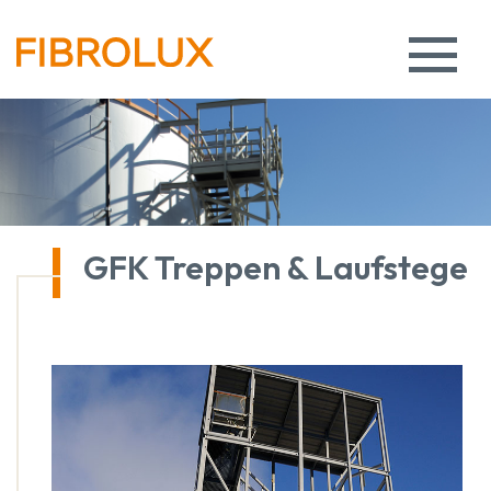
GFK Treppen & Laufstege