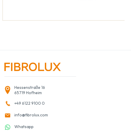
Hessenstraße 16
65719 Hofheim
+49 6122 9100 0
info@fibrolux.com
Whatsapp