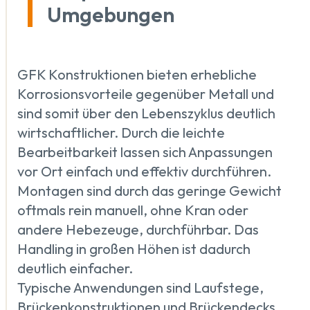
Umgebungen
GFK Konstruktionen bieten erhebliche
Korrosionsvorteile gegenüber Metall und
sind somit über den Lebenszyklus deutlich
wirtschaftlicher. Durch die leichte
Bearbeitbarkeit lassen sich Anpassungen
vor Ort einfach und effektiv durchführen.
Montagen sind durch das geringe Gewicht
oftmals rein manuell, ohne Kran oder
andere Hebezeuge, durchführbar. Das
Handling in großen Höhen ist dadurch
deutlich einfacher.
Typische Anwendungen sind Laufstege,
Brückenkonstruktionen und Brückendecks,