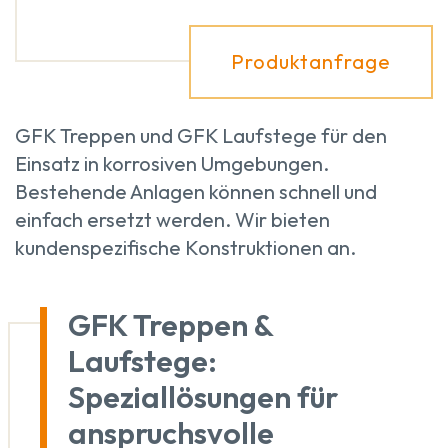
Produktanfrage
GFK Treppen und GFK Laufstege für den
Einsatz in korrosiven Umgebungen.
Bestehende Anlagen können schnell und
einfach ersetzt werden. Wir bieten
kundenspezifische Konstruktionen an.
GFK Treppen &
Laufstege:
Speziallösungen für
anspruchsvolle