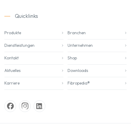
Quicklinks
Produkte
Branchen
Dienstleistungen
Unternehmen
Kontakt
Shop
Aktuelles
Downloads
Karriere
Fibropedia®