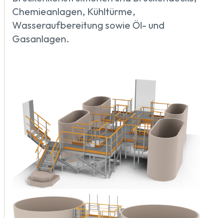
Chemieanlagen, Kühltürme,
Wasseraufbereitung sowie Öl- und
Gasanlagen.