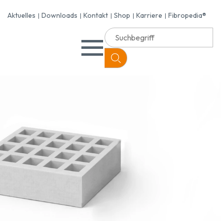
Aktuelles
Downloads
Kontakt
Shop
Karriere
Fibropedia®