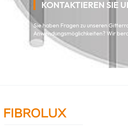
KONTAKTIEREN SIE U
Sie haben Fragen zu unseren Gitter
Anwendungsmöglichkeiten? Wir bera