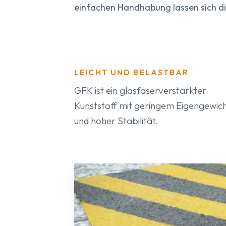
einfachen Handhabung lassen sich die
LEICHT UND BELASTBAR
GFK ist ein glasfaserverstärkter
Kunststoff mit geringem Eigengewic
und hoher Stabilität.