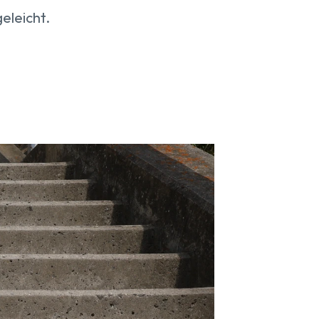
eleicht.