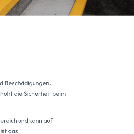
nd Beschädigungen.
rhöht die Sicherheit beim
bereich und kann auf
ist das