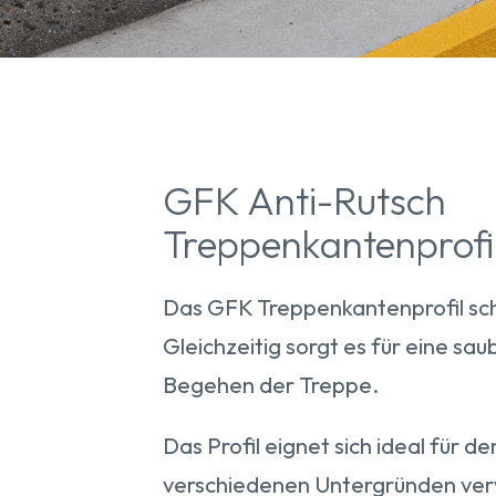
GFK Anti-Rutsch
Treppenkantenprofi
Das GFK Treppenkantenprofil sch
Gleichzeitig sorgt es für eine s
Begehen der Treppe.
Das Profil eignet sich ideal für 
verschiedenen Untergründen ver