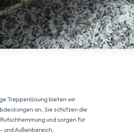
ige Treppenlösung bieten wir
bdeckungen an. Sie schützen die
e Rutschhemmung und sorgen für
n- und Außenbereich.