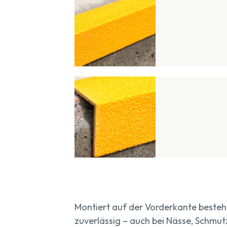
Montiert auf der Vorderkante bestehe
zuverlässig – auch bei Nässe, Schmu