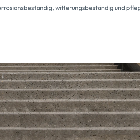
orrosionsbeständig, witterungsbeständig und pfleg