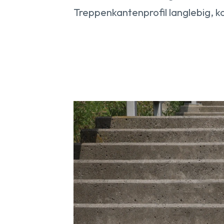
Treppenkantenprofil langlebig, k