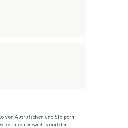
iko von Ausrutschen und Stolpern
es geringen Gewichts und der