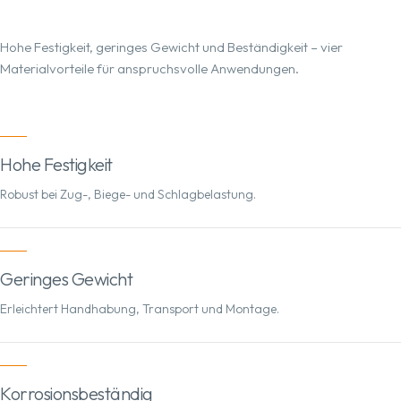
Hohe Festigkeit, geringes Gewicht und Beständigkeit – vier
Materialvorteile für anspruchsvolle Anwendungen.
Hohe Festigkeit
Robust bei Zug-, Biege- und Schlagbelastung.
Geringes Gewicht
Erleichtert Handhabung, Transport und Montage.
Korrosionsbeständig