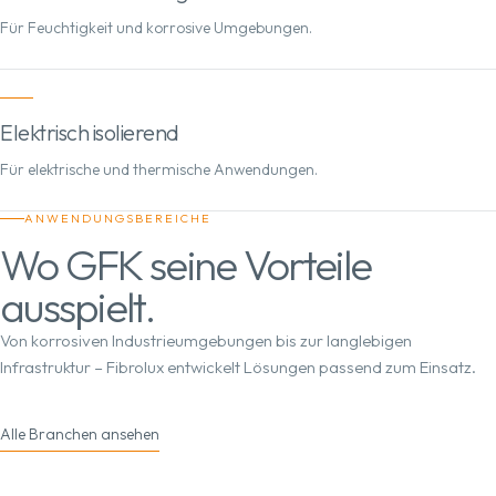
Für Feuchtigkeit und korrosive Umgebungen.
Elektrisch isolierend
Für elektrische und thermische Anwendungen.
ANWENDUNGSBEREICHE
Wo GFK seine Vorteile
ausspielt.
Von korrosiven Industrieumgebungen bis zur langlebigen
Infrastruktur – Fibrolux entwickelt Lösungen passend zum Einsatz.
Alle Branchen ansehen