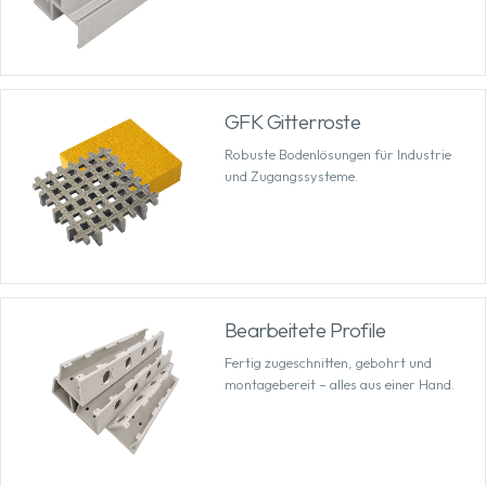
GFK Gitterroste
Robuste Bodenlösungen für Industrie
und Zugangssysteme.
Bearbeitete Profile
Fertig zugeschnitten, gebohrt und
montagebereit – alles aus einer Hand.