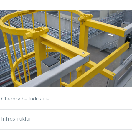
Chemische Industrie
Infrastruktur