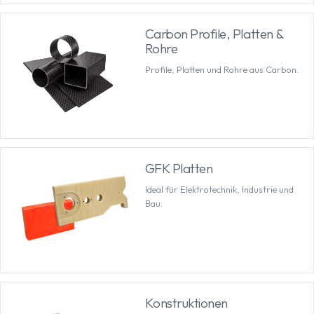
Carbon Profile, Platten &
Rohre
Profile, Platten und Rohre aus Carbon.
GFK Platten
Ideal für Elektrotechnik, Industrie und
Bau.
Konstruktionen