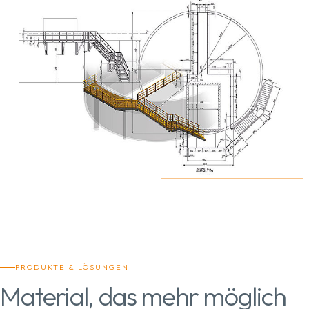
PRODUKTE & LÖSUNGEN
Material, das mehr möglich