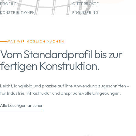
PROFILE
GITTERROSTE
KONSTRUKTIONEN
ENGINEERING
WAS WIR MÖGLICH MACHEN
Vom Standardprofil bis zur
fertigen Konstruktion.
Leicht, langlebig und präzise auf Ihre Anwendung zugeschnitten –
für Industrie, Infrastruktur und anspruchsvolle Umgebungen.
Alle Lösungen ansehen