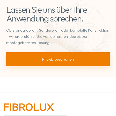
Lassen Sie uns über Ihre
Anwendung sprechen.
Ob Standardprofil, Sonderprofil oder komplette Konstruktion
– wir unterstützen Sie von der ersten Idee bis zur
montagebereiten Lösung.
Projekt besprechen