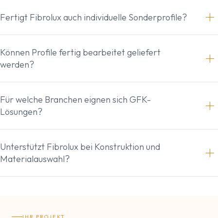
Fertigt Fibrolux auch individuelle Sonderprofile?
Können Profile fertig bearbeitet geliefert
werden?
Für welche Branchen eignen sich GFK-
Lösungen?
Unterstützt Fibrolux bei Konstruktion und
Materialauswahl?
IHR PROJEKT