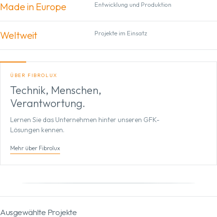
Made in Europe
Entwicklung und Produktion
Weltweit
Projekte im Einsatz
ÜBER FIBROLUX
Technik, Menschen,
Verantwortung.
Lernen Sie das Unternehmen hinter unseren GFK-
Lösungen kennen.
Mehr über Fibrolux
Ziehen zum Drehen
Ausgewählte Projekte