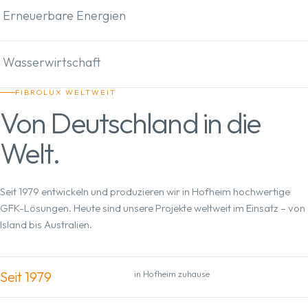
Erneuerbare Energien
Wasserwirtschaft
FIBROLUX WELTWEIT
Von Deutschland in die
Welt.
Seit 1979 entwickeln und produzieren wir in Hofheim hochwertige
GFK-Lösungen. Heute sind unsere Projekte weltweit im Einsatz – von
Island bis Australien.
Seit 1979
in Hofheim zuhause