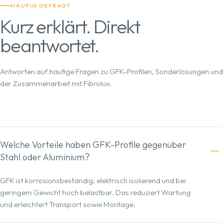
HÄUFIG GEFRAGT
Kurz erklärt. Direkt
beantwortet.
Antworten auf häufige Fragen zu GFK-Profilen, Sonderlösungen und
der Zusammenarbeit mit Fibrolux.
Welche Vorteile haben GFK-Profile gegenüber
Stahl oder Aluminium?
GFK ist korrosionsbeständig, elektrisch isolierend und bei
geringem Gewicht hoch belastbar. Das reduziert Wartung
und erleichtert Transport sowie Montage.