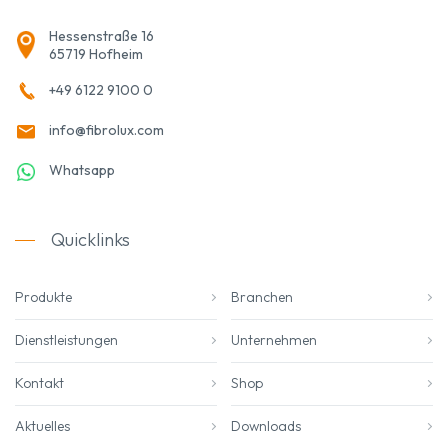
Hessenstraße 16
65719 Hofheim
+49 6122 9100 0
info@fibrolux.com
Whatsapp
Quicklinks
Produkte
Branchen
Dienstleistungen
Unternehmen
Kontakt
Shop
Aktuelles
Downloads