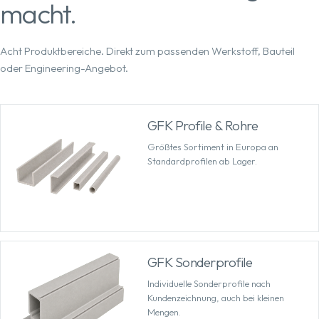
macht.
Acht Produktbereiche. Direkt zum passenden Werkstoff, Bauteil
oder Engineering-Angebot.
GFK Profile & Rohre
Größtes Sortiment in Europa an
Standardprofilen ab Lager.
GFK Sonderprofile
Individuelle Sonderprofile nach
Kundenzeichnung, auch bei kleinen
Mengen.