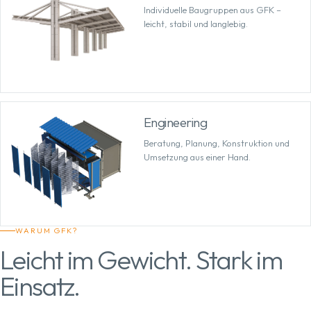
Individuelle Baugruppen aus GFK –
leicht, stabil und langlebig.
Engineering
Beratung, Planung, Konstruktion und
Umsetzung aus einer Hand.
WARUM GFK?
Leicht im Gewicht. Stark im
Einsatz.