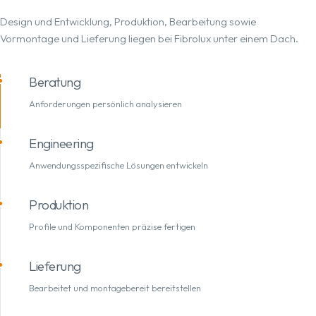
Design und Entwicklung, Produktion, Bearbeitung sowie
Vormontage und Lieferung liegen bei Fibrolux unter einem Dach.
Beratung
Anforderungen persönlich analysieren
Engineering
Anwendungsspezifische Lösungen entwickeln
Produktion
Profile und Komponenten präzise fertigen
Lieferung
Bearbeitet und montagebereit bereitstellen