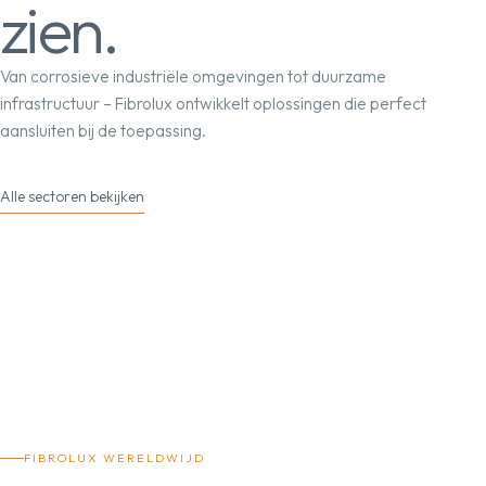
zien.
Van corrosieve industriële omgevingen tot duurzame
infrastructuur – Fibrolux ontwikkelt oplossingen die perfect
aansluiten bij de toepassing.
Alle sectoren bekijken
FIBROLUX WERELDWIJD