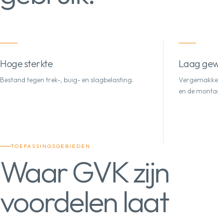
Hoge sterkte
Laag gew
Bestand tegen trek-, buig- en slagbelasting.
Vergemakkeli
en de monta
TOEPASSINGSGEBIEDEN
Waar GVK zijn
voordelen laat