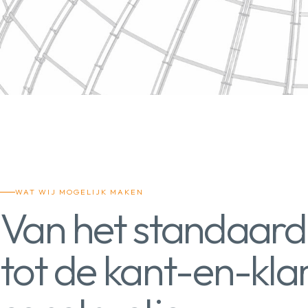
WAT WIJ MOGELIJK MAKEN
Van het standaard
tot de kant-en-kla