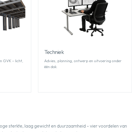
Techniek
 GVK – licht,
Advies, planning, ontwerp en uitvoering onder
één dak.
oge sterkte, laag gewicht en duurzaamheid – vier voordelen van