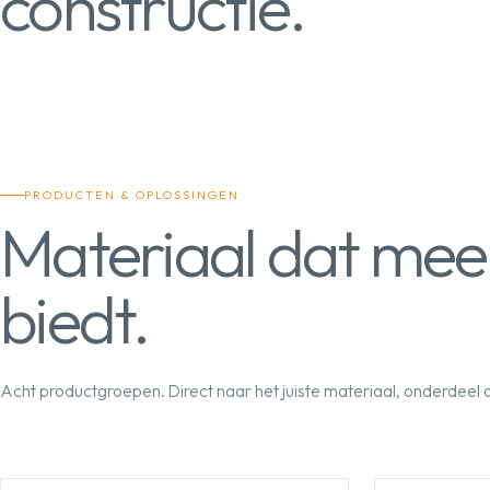
constructie.
PRODUCTEN & OPLOSSINGEN
Materiaal dat mee
biedt.
Acht productgroepen. Direct naar het juiste materiaal, onderdeel