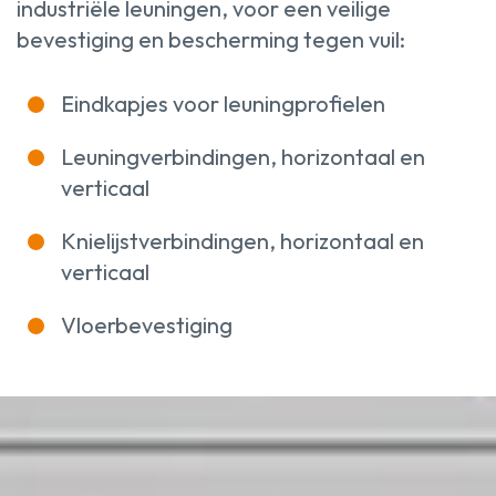
industriële leuningen, voor een veilige
bevestiging en bescherming tegen vuil:
Eindkapjes voor leuningprofielen
Leuningverbindingen, horizontaal en
verticaal
Knielijstverbindingen, horizontaal en
verticaal
Vloerbevestiging