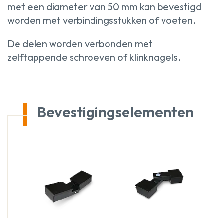
met een diameter van 50 mm kan bevestigd
worden met verbindingsstukken of voeten.
De delen worden verbonden met
zelftappende schroeven of klinknagels.
Bevestigingselementen