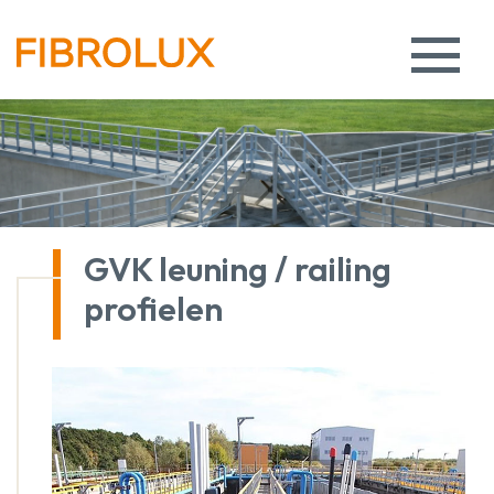
GVK leuning / railing
profielen