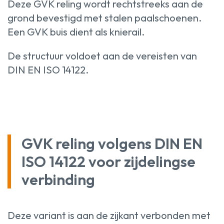
Deze GVK reling wordt rechtstreeks aan de
grond bevestigd met stalen paalschoenen.
Een GVK buis dient als knierail.
De structuur voldoet aan de vereisten van
DIN EN ISO 14122.
GVK reling volgens DIN EN
ISO 14122 voor zijdelingse
verbinding
Deze variant is aan de zijkant verbonden met