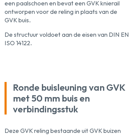
een paalschoen en bevat een GVK knierail
ontworpen voor de reling in plaats van de
GVK buis.
De structuur voldoet aan de eisen van DIN EN
ISO 14122.
Ronde buisleuning van GVK
met 50 mm buis en
verbindingsstuk
Deze GVK reling bestaande uit GVK buizen