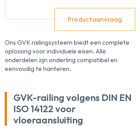
Productaanvraag
Ons GVK railingsysteem biedt een complete
oplossing voor individuele eisen. Alle
onderdelen zijn onderling compatibel en
eenvoudig te hanteren.
GVK-railing volgens DIN EN
ISO 14122 voor
vloeraansluiting