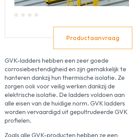
Productaanvraag
GVK-ladders hebben een zeer goede
corrosiebestendigheid en zijn gemakkelijk te
hanteren dankzij hun thermische isolatie. Ze
zorgen ook voor veilig werken dankzij de
elektrische isolatie. De ladders voldoen aan
alle eisen van de huidige norm. GVK ladders
worden vervaardigd uit gepultrudeerde GVK
profielen.
Zoals alle GVK-producten hebben ze een