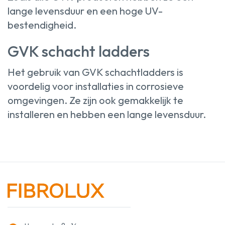
lange levensduur en een hoge UV-
bestendigheid.
GVK schacht ladders
Het gebruik van GVK schachtladders is
voordelig voor installaties in corrosieve
omgevingen. Ze zijn ook gemakkelijk te
installeren en hebben een lange levensduur.