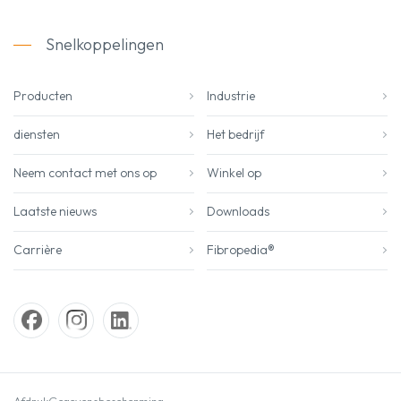
Snelkoppelingen
Producten
Industrie
diensten
Het bedrijf
Neem contact met ons op
Winkel op
Laatste nieuws
Downloads
Carrière
Fibropedia®