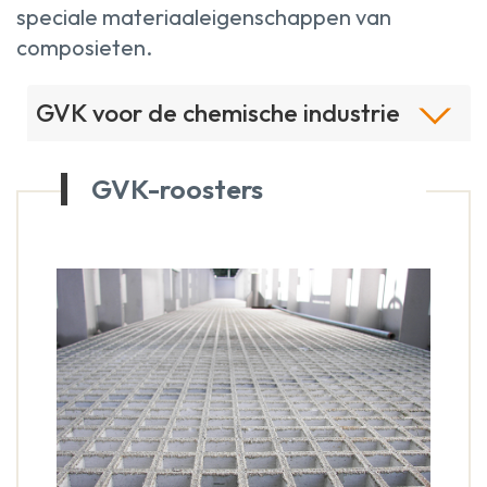
speciale materiaaleigenschappen van
composieten.
GVK voor de chemische industrie
GVK-roosters