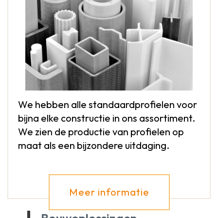
We hebben alle standaardprofielen voor
bijna elke constructie in ons assortiment.
We zien de productie van profielen op
maat als een bijzondere uitdaging.
Meer informatie