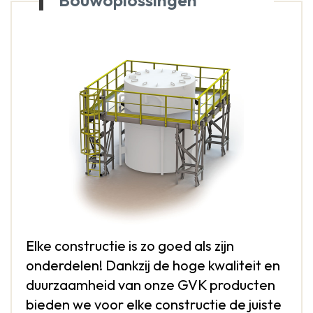
Bouwoplossingen
Elke constructie is zo goed als zijn
onderdelen! Dankzij de hoge kwaliteit en
duurzaamheid van onze GVK producten
bieden we voor elke constructie de juiste