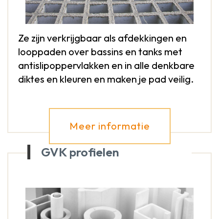
Ze zijn verkrijgbaar als afdekkingen en
looppaden over bassins en tanks met
antislipoppervlakken en in alle denkbare
diktes en kleuren en maken je pad veilig.
Meer informatie
GVK profielen