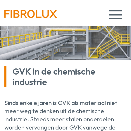
GVK in de chemische
industrie
Sinds enkele jaren is GVK als materiaal niet
meer weg te denken uit de chemische
industrie. Steeds meer stalen onderdelen
worden vervangen door GVK vanwege de