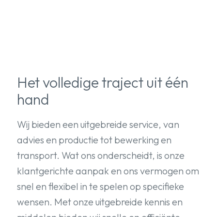
Het volledige traject uit één
hand
Wij bieden een uitgebreide service, van
advies en productie tot bewerking en
transport. Wat ons onderscheidt, is onze
klantgerichte aanpak en ons vermogen om
snel en flexibel in te spelen op specifieke
wensen. Met onze uitgebreide kennis en