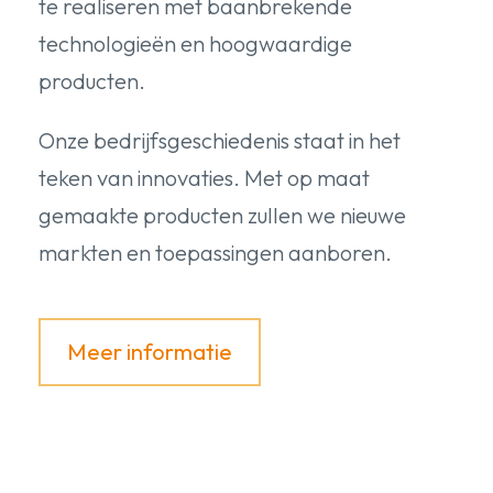
te realiseren met baanbrekende
technologieën en hoogwaardige
producten.
Onze bedrijfsgeschiedenis staat in het
teken van innovaties. Met op maat
gemaakte producten zullen we nieuwe
markten en toepassingen aanboren.
Meer informatie