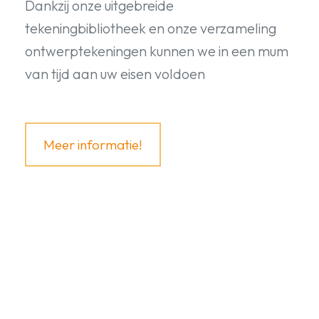
Dankzij onze uitgebreide
tekeningbibliotheek en onze verzameling
ontwerptekeningen kunnen we in een mum
van tijd aan uw eisen voldoen
Meer informatie!