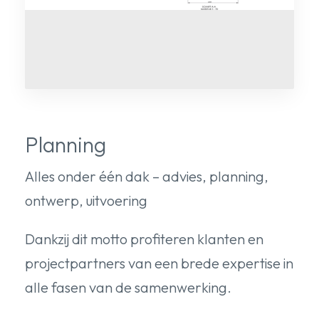
Planning
Alles onder één dak – advies, planning,
ontwerp, uitvoering
Dankzij dit motto profiteren klanten en
projectpartners van een brede expertise in
alle fasen van de samenwerking.