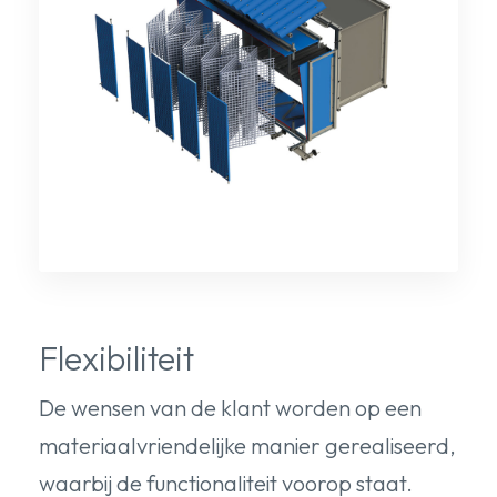
Flexibiliteit
De wensen van de klant worden op een
materiaalvriendelijke manier gerealiseerd,
waarbij de functionaliteit voorop staat.