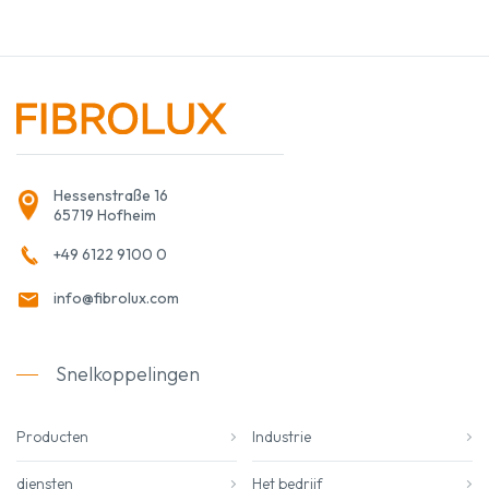
Hessenstraße 16
65719 Hofheim
+49 6122 9100 0
info@fibrolux.com
Snelkoppelingen
Producten
Industrie
diensten
Het bedrijf