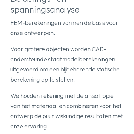
spanningsanalyse
FEM-berekeningen vormen de basis voor
onze ontwerpen.
Voor grotere objecten worden CAD-
ondersteunde staafmodelberekeningen
uitgevoerd om een bijbehorende statische
berekening op te stellen.
We houden rekening met de anisotropie
van het materiaal en combineren voor het
ontwerp de puur wiskundige resultaten met
onze ervaring.