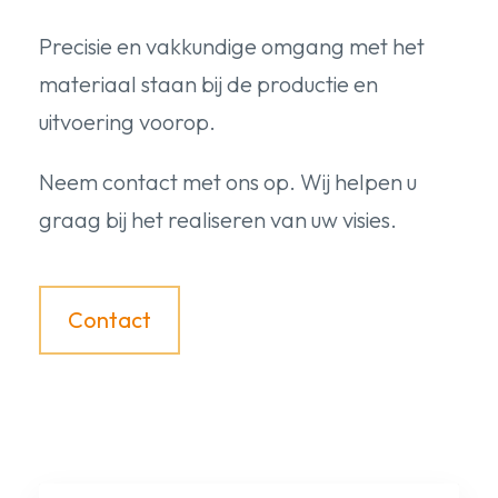
Precisie en vakkundige omgang met het
materiaal staan bij de productie en
uitvoering voorop.
Neem contact met ons op. Wij helpen u
graag bij het realiseren van uw visies.
Contact