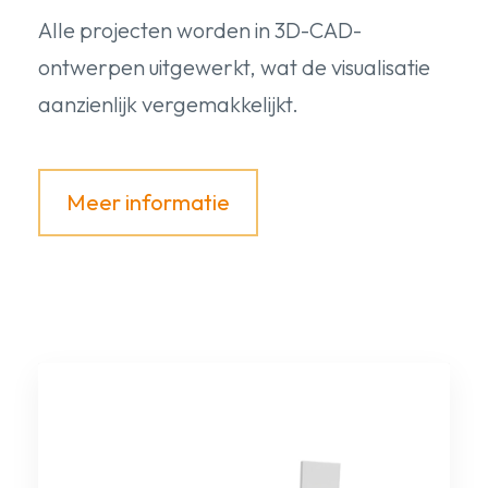
Alle projecten worden in 3D-CAD-
ontwerpen uitgewerkt, wat de visualisatie
aanzienlijk vergemakkelijkt.
Meer informatie