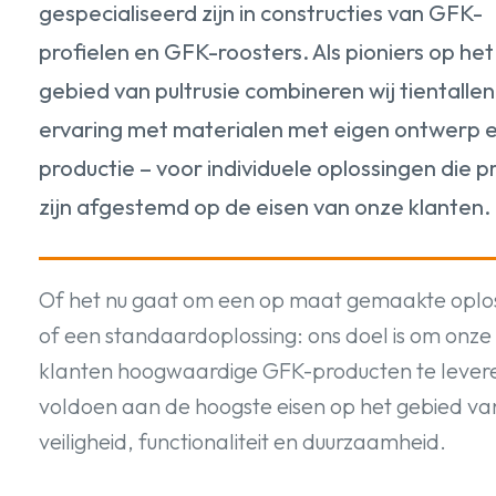
gespecialiseerd zijn in constructies van GFK-
profielen en GFK-roosters. Als pioniers op het
gebied van pultrusie combineren wij tientallen
ervaring met materialen met eigen ontwerp 
productie – voor individuele oplossingen die p
zijn afgestemd op de eisen van onze klanten.
Of het nu gaat om een op maat gemaakte oplo
of een standaardoplossing: ons doel is om onze
klanten hoogwaardige GFK-producten te levere
voldoen aan de hoogste eisen op het gebied va
veiligheid, functionaliteit en duurzaamheid.