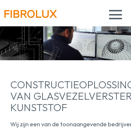
CONSTRUCTIEOPLOSSIN
VAN GLASVEZELVERSTE
KUNSTSTOF
Wij zijn een van de toonaangevende bedrijve