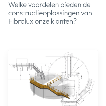
Welke voordelen bieden de
constructieoplossingen van
Fibrolux onze klanten?