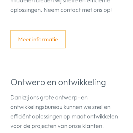
middelen bieden wij snelle en efficiënte
oplossingen. Neem contact met ons op!
Meer informatie
Ontwerp en ontwikkeling
Dankzij ons grote ontwerp- en
ontwikkelingsbureau kunnen we snel en
efficiënt oplossingen op maat ontwikkelen
voor de projecten van onze klanten.