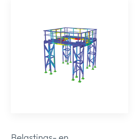
Belastings- en