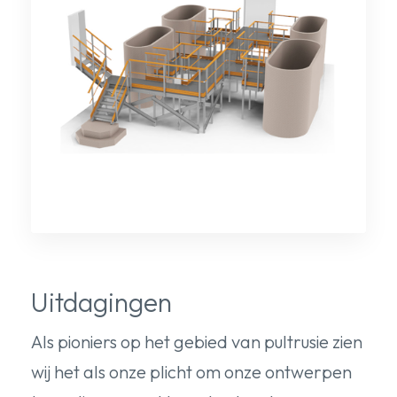
Uitdagingen
Als pioniers op het gebied van pultrusie zien
wij het als onze plicht om onze ontwerpen