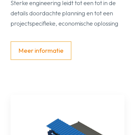
Sterke engineering leidt tot een tot in de
details doordachte planning en tot een
projectspecifieke, economische oplossing
Meer informatie