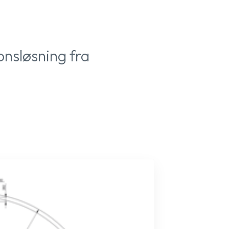
onsløsning fra