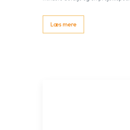
Læs mere