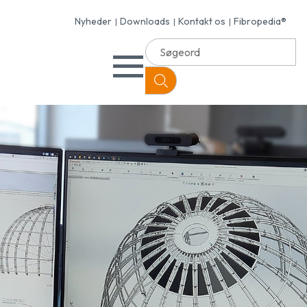
Nyheder
Downloads
Kontakt os
Fibropedia®