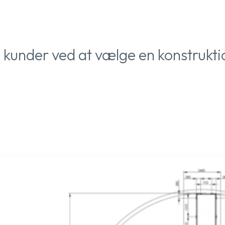
s kunder ved at vælge en konstrukti