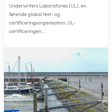
Underwriters Laboratories (UL), en
førende global test- og
certificeringsorganisation. UL-
certificeringen…