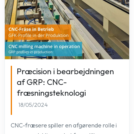
Præcision i bearbejdningen
af GRP: CNC-
fræsningsteknologi
18/05/2024
CNC-fræsere spiller en afgørende rolle i