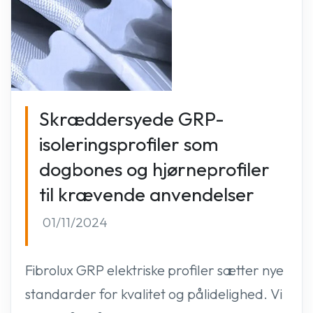
Skræddersyede GRP-
isoleringsprofiler som
dogbones og hjørneprofiler
til krævende anvendelser
01/11/2024
Fibrolux GRP elektriske profiler sætter nye
standarder for kvalitet og pålidelighed. Vi