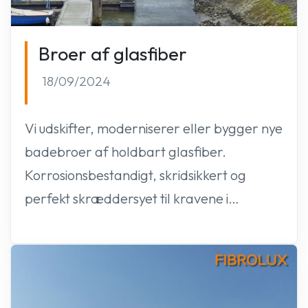
Broer af glasfiber
18/09/2024
Vi udskifter, moderniserer eller bygger nye
badebroer af holdbart glasfiber.
Korrosionsbestandigt, skridsikkert og
perfekt skræddersyet til kravene i…