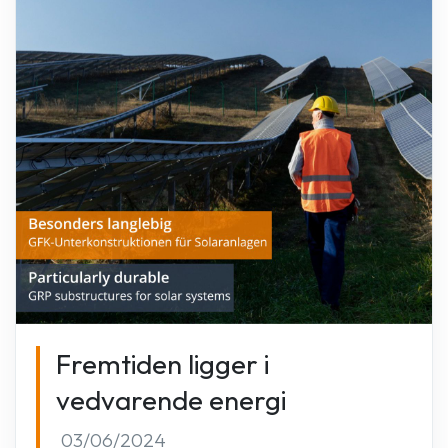
Fremtiden ligger i
vedvarende energi
03/06/2024