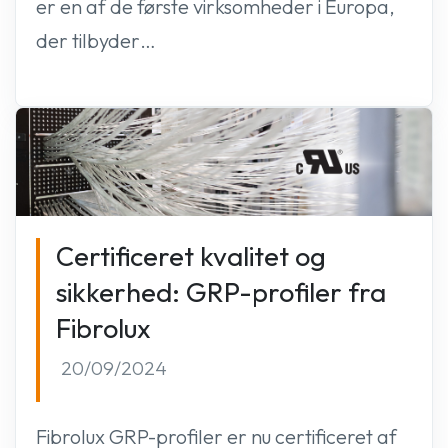
er en af de første virksomheder i Europa,
der tilbyder…
Certificeret kvalitet og
sikkerhed: GRP-profiler fra
Fibrolux
20/09/2024
Fibrolux GRP-profiler er nu certificeret af