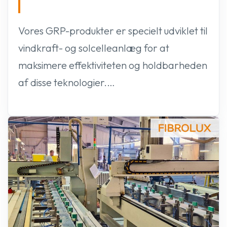
Vores GRP-produkter er specielt udviklet til
vindkraft- og solcelleanlæg for at
maksimere effektiviteten og holdbarheden
af disse teknologier.…