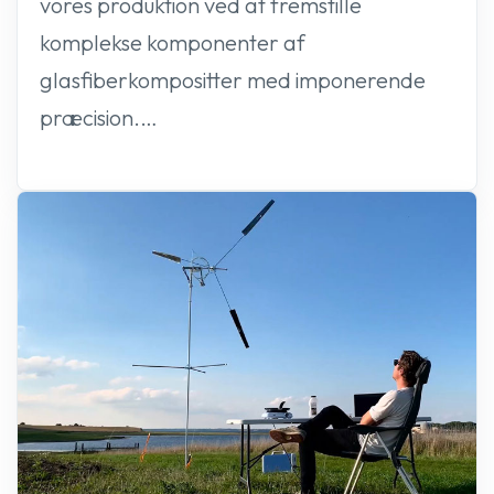
vores produktion ved at fremstille
komplekse komponenter af
glasfiberkompositter med imponerende
præcision.…