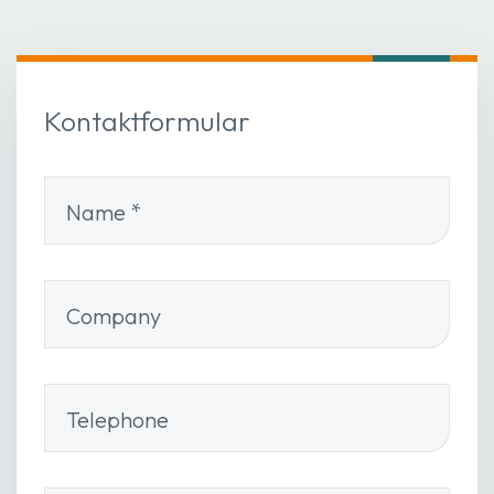
Kontaktformular
Name
*
Company
Telephone