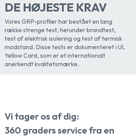
DE HØJESTE KRAV
Vores GRP-profiler har bestået en lang
række strenge test, herunder brandtest,
test af elektrisk isolering og test af termisk
modstand. Disse tests er dokumenteret i UL
Yellow Card, som er et internationalt
anerkendt kvalitetsmærke.
Vi tager os af dig:
360 graders service fra en