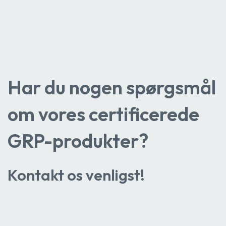
Har du nogen spørgsmål
om vores certificerede
GRP-produkter?
Kontakt os venligst!