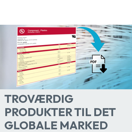
TROVÆRDIG
PRODUKTER TIL DET
GLOBALE MARKED