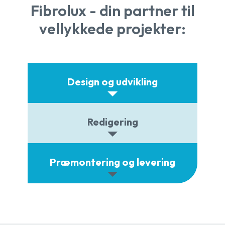
Fibrolux - din partner til
vellykkede projekter:
Design og udvikling
Redigering
Præmontering og levering