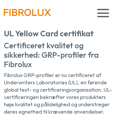
UL Yellow Card certifikat
Certificeret kvalitet og
sikkerhed: GRP-profiler fra
Fibrolux
Fibrolux GRP-profiler er nu certificeret af
Underwriters Laboratories (UL), en førende
global test- og certificeringsorganisation. UL-
certificeringen bekræfter vores produkters
høje kvalitet og pålidelighed og understreger
deres egnethed til krævende anvendelser.