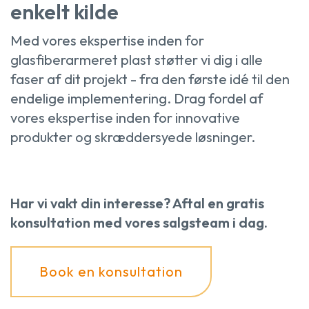
enkelt kilde
Med vores ekspertise inden for
glasfiberarmeret plast støtter vi dig i alle
faser af dit projekt - fra den første idé til den
endelige implementering. Drag fordel af
vores ekspertise inden for innovative
produkter og skræddersyede løsninger.
Har vi vakt din interesse? Aftal en gratis
konsultation med vores salgsteam i dag.
Book en konsultation