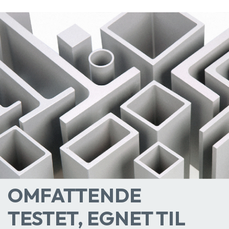
OMFATTENDE
TESTET, EGNET TIL