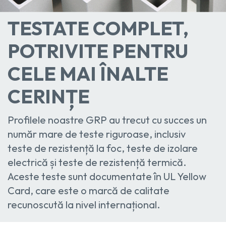
TESTATE COMPLET,
POTRIVITE PENTRU
CELE MAI ÎNALTE
CERINȚE
Profilele noastre GRP au trecut cu succes un
număr mare de teste riguroase, inclusiv
teste de rezistență la foc, teste de izolare
electrică și teste de rezistență termică.
Aceste teste sunt documentate în UL Yellow
Card, care este o marcă de calitate
recunoscută la nivel internațional.