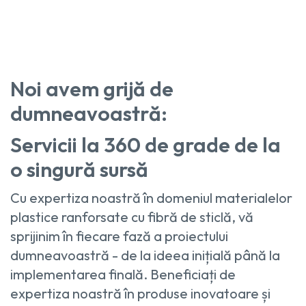
Noi avem grijă de
dumneavoastră:
Servicii la 360 de grade de la
o singură sursă
Cu expertiza noastră în domeniul materialelor
plastice ranforsate cu fibră de sticlă, vă
sprijinim în fiecare fază a proiectului
dumneavoastră - de la ideea inițială până la
implementarea finală. Beneficiați de
expertiza noastră în produse inovatoare și