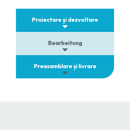
Proiectare și dezvoltare
Bearbeitung
Preasamblare și livrare