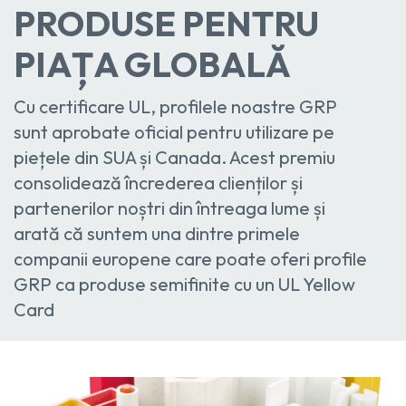
PRODUSE PENTRU
PIAȚA GLOBALĂ
Cu certificare UL, profilele noastre GRP
sunt aprobate oficial pentru utilizare pe
piețele din SUA și Canada. Acest premiu
consolidează încrederea clienților și
partenerilor noștri din întreaga lume și
arată că suntem una dintre primele
companii europene care poate oferi profile
GRP ca produse semifinite cu un UL Yellow
Card