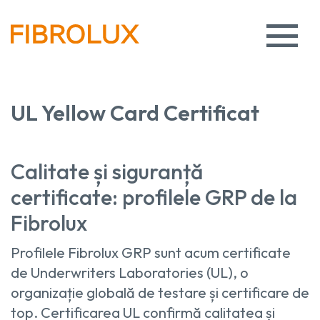
UL Yellow Card
Certificat
Calitate și siguranță
certificate: profilele GRP de la
Fibrolux
Profilele Fibrolux GRP sunt acum certificate
de Underwriters Laboratories (UL), o
organizație globală de testare și certificare de
top. Certificarea UL confirmă calitatea și