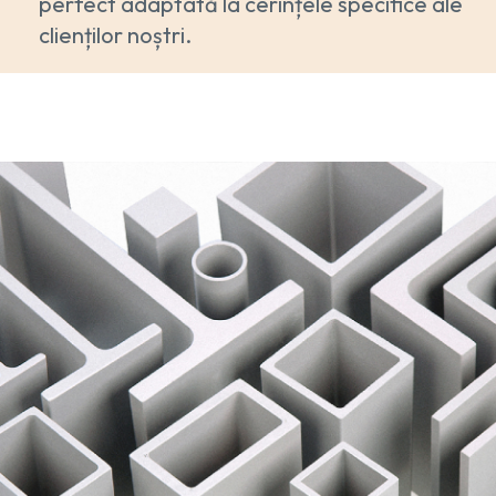
perfect adaptată la cerințele specifice ale
clienților noștri.