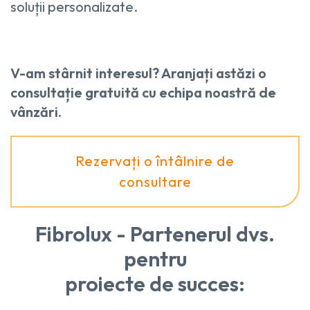
soluții personalizate.
V-am stârnit interesul? Aranjați astăzi o
consultație gratuită cu echipa noastră de
vânzări.
Rezervați o întâlnire de
consultare
Fibrolux - Partenerul dvs.
pentru
proiecte de succes: