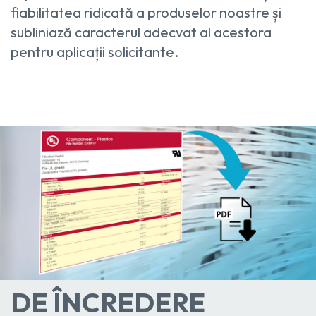
fiabilitatea ridicată a produselor noastre și
subliniază caracterul adecvat al acestora
pentru aplicații solicitante.
DE ÎNCREDERE