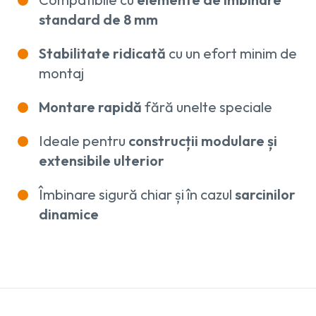
standard de 8 mm
Stabilitate ridicată
cu un efort minim de
montaj
Montare rapidă
fără unelte speciale
Ideale pentru
construcții modulare și
extensibile ulterior
Îmbinare sigură chiar și în cazul
sarcinilor
dinamice