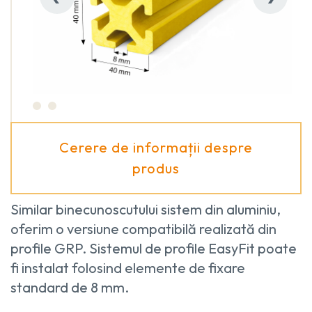
Cerere de informații despre
produs
Similar binecunoscutului sistem din aluminiu,
oferim o versiune compatibilă realizată din
profile GRP. Sistemul de profile EasyFit poate
fi instalat folosind elemente de fixare
standard de 8 mm.