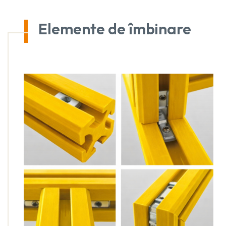
Elemente de îmbinare