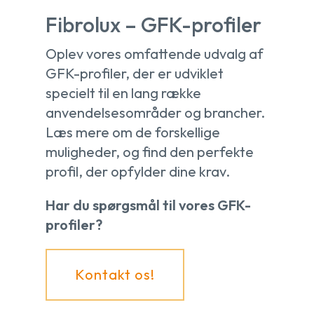
Fibrolux – GFK-profiler
Oplev vores omfattende udvalg af
GFK-profiler, der er udviklet
specielt til en lang række
anvendelsesområder og brancher.
Læs mere om de forskellige
muligheder, og find den perfekte
profil, der opfylder dine krav.
Har du spørgsmål til vores GFK-
profiler?
Kontakt os!