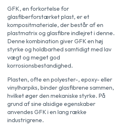
GFK, en forkortelse for
glasfiberforstærket plast, er et
kompositmateriale, der består af en
plastmatrix og glasfibre indlejret i denne.
Denne kombination giver GFK en høj
styrke og holdbarhed samtidigt med lav
vægt og meget god
korrosionsbestandighed.
Plasten, ofte en polyester-, epoxy- eller
vinylharpiks, binder glasfibrene sammen,
hvilket øger den mekaniske styrke. På
grund af sine alsidige egenskaber
anvendes GFK i en lang række
industrigrene.