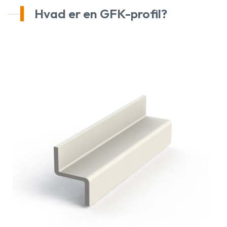
Hvad er en GFK-profil?