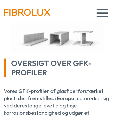
OVERSIGT OVER GFK-
PROFILER
Vores
GFK-profiler
af glasfiberforstærket
plast,
der fremstilles i Europa
, udmærker sig
ved deres lange levetid og høje
korrosionsbestandighed og udgør et