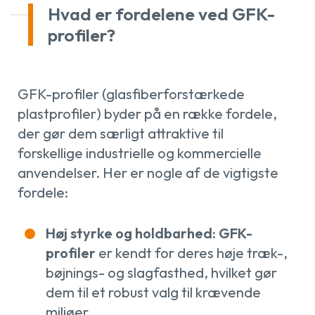
Hvad er fordelene ved GFK-
profiler?
GFK-profiler (glasfiberforstærkede
plastprofiler) byder på en række fordele,
der gør dem særligt attraktive til
forskellige industrielle og kommercielle
anvendelser. Her er nogle af de vigtigste
fordele:
Høj styrke og holdbarhed: GFK-
profiler
er kendt for deres høje træk-,
bøjnings- og slagfasthed, hvilket gør
dem til et robust valg til krævende
miljøer.