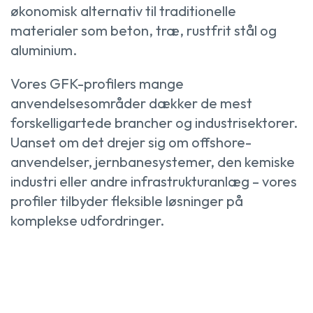
økonomisk alternativ til traditionelle
materialer som beton, træ, rustfrit stål og
aluminium.
Vores GFK-profilers mange
anvendelsesområder dækker de mest
forskelligartede brancher og industrisektorer.
Uanset om det drejer sig om offshore-
anvendelser, jernbanesystemer, den kemiske
industri eller andre infrastrukturanlæg – vores
profiler tilbyder fleksible løsninger på
komplekse udfordringer.