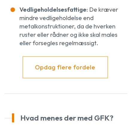
Vedligeholdelsesfattige:
De kræver
mindre vedligeholdelse end
metalkonstruktioner, da de hverken
ruster eller rådner og ikke skal males
eller forsegles regelmæssigt.
Opdag flere fordele
Hvad menes der med GFK?