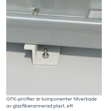
GFK-profiler är komponenter tillverkade
av glasfiberarmerad plast, ett