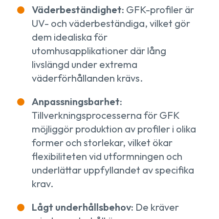
Väderbeständighet:
GFK-profiler är
UV- och väderbeständiga, vilket gör
dem idealiska för
utomhusapplikationer där lång
livslängd under extrema
väderförhållanden krävs.
Anpassningsbarhet:
Tillverkningsprocesserna för GFK
möjliggör produktion av profiler i olika
former och storlekar, vilket ökar
flexibiliteten vid utformningen och
underlättar uppfyllandet av specifika
krav.
Lågt underhållsbehov:
De kräver