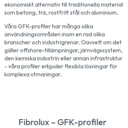
ekonomiskt alternativ till traditionella material
som betong, trä, rostfritt stål och aluminium.
Våra GFK-profiler har många olika
användningsområden inom en rad olika
branscher och industrigrenar. Oavsett om det
gäller offshore-tillämpningar, järnvägssystem,
den kemiska industrin eller annan infrastruktur
– våra profiler erbjuder flexibla lösningar för
komplexa utmaningar.
Fibrolux – GFK-profiler