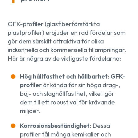
GFK-profiler (glasfiberförstärkta
plastprofiler) erbjuder en rad fördelar som
gör dem särskilt attraktiva för olika
industriella och kommersiella tillämpningar.
Här är några av de viktigaste fördelarna:
Hög hållfasthet och hållbarhet: GFK-
profiler
är kända för sin höga drag-,
böj- och slaghållfasthet, vilket gör
dem till ett robust val för krävande
miljöer.
Korrosionsbeständighet:
Dessa
profiler tål många kemikalier och