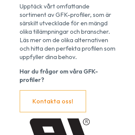
Upptäck vårt omfattande
sortiment av GFK-profiler, som är
särskilt utvecklade för en mängd
olika tillämpningar och branscher.
Läs mer om de olika alternativen
och hitta den perfekta profilen som
uppfyller dina behov.
Har du frågor om våra GFK-
profiler?
Kontakta oss!