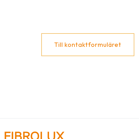
Till kontaktformuläret