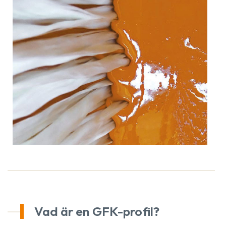
Vad är en GFK-profil?