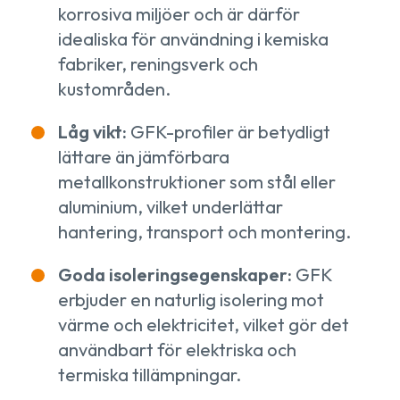
korrosiva miljöer och är därför
idealiska för användning i kemiska
fabriker, reningsverk och
kustområden.
Låg vikt:
GFK-profiler är betydligt
lättare än jämförbara
metallkonstruktioner som stål eller
aluminium, vilket underlättar
hantering, transport och montering.
Goda isoleringsegenskaper:
GFK
erbjuder en naturlig isolering mot
värme och elektricitet, vilket gör det
användbart för elektriska och
termiska tillämpningar.