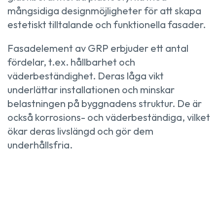
mångsidiga designmöjligheter för att skapa
estetiskt tilltalande och funktionella fasader.
Fasadelement av GRP erbjuder ett antal
fördelar, t.ex. hållbarhet och
väderbeständighet. Deras låga vikt
underlättar installationen och minskar
belastningen på byggnadens struktur. De är
också korrosions- och väderbeständiga, vilket
ökar deras livslängd och gör dem
underhållsfria.