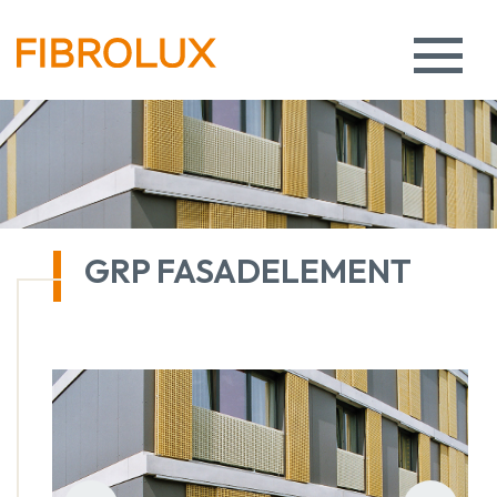
GRP FASADELEMENT