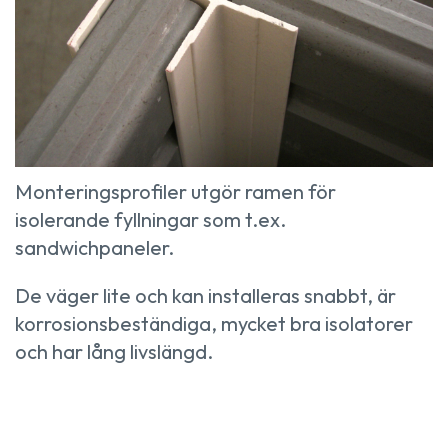
Monteringsprofiler utgör ramen för
isolerande fyllningar som t.ex.
sandwichpaneler.
De väger lite och kan installeras snabbt, är
korrosionsbeständiga, mycket bra isolatorer
och har lång livslängd.