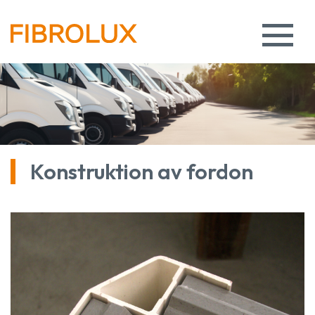
Konstruktion av fordon