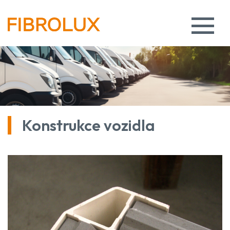
Konstrukce vozidla